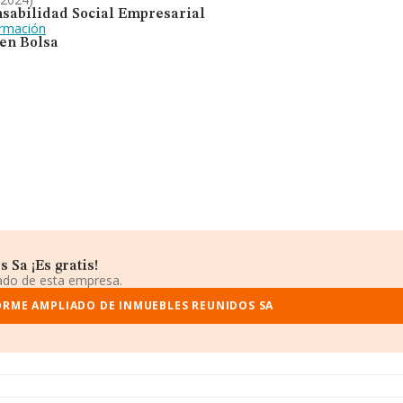
sabilidad Social Empresarial
ormación
 en Bolsa
Sa ¡Es gratis!
iado de esta empresa.
ORME AMPLIADO DE INMUEBLES REUNIDOS SA