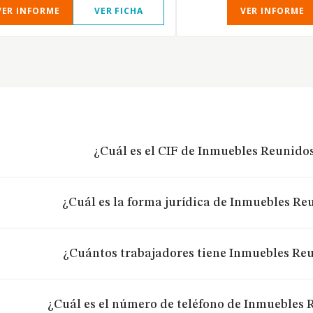
VER INFORME
VER FICHA
VER INFORME
¿Cuál es el CIF de Inmuebles Reunido
¿Cuál es la forma jurídica de Inmuebles Re
¿Cuántos trabajadores tiene Inmuebles Re
¿Cuál es el número de teléfono de Inmuebles 