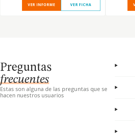
VER INFORME
VER FICHA
Preguntas
frecuentes
Estas son alguna de las preguntas que se
hacen nuestros usuarios