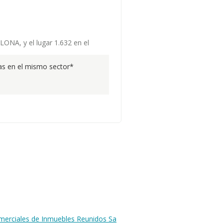
LONA, y el lugar 1.632 en el
s en el mismo sector*
omerciales de Inmuebles Reunidos Sa