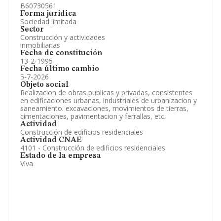
B60730561
Forma jurídica
Sociedad limitada
Sector
Construcción y actividades
inmobiliarias
Fecha de constitución
13-2-1995
Fecha último cambio
5-7-2026
Objeto social
Realizacion de obras publicas y privadas, consistentes
en edificaciones urbanas, industriales de urbanizacion y
saneamiento. excavaciones, movimientos de tierras,
cimentaciones, pavimentacion y ferrallas, etc.
Actividad
Construcción de edificios residenciales
Actividad CNAE
4101 - Construcción de edificios residenciales
Estado de la empresa
Viva