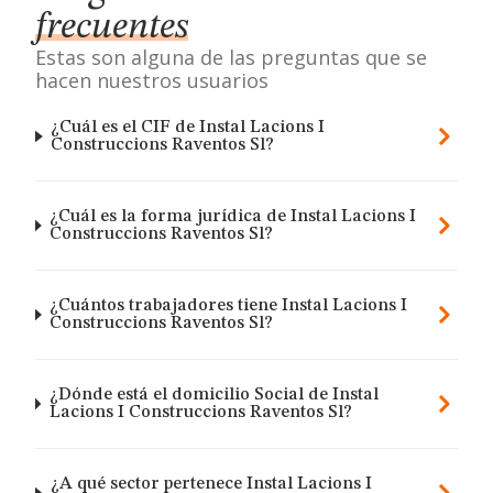
frecuentes
Estas son alguna de las preguntas que se
hacen nuestros usuarios
¿Cuál es el CIF de Instal Lacions I
Construccions Raventos Sl?
¿Cuál es la forma jurídica de Instal Lacions I
Construccions Raventos Sl?
¿Cuántos trabajadores tiene Instal Lacions I
Construccions Raventos Sl?
¿Dónde está el domicilio Social de Instal
Lacions I Construccions Raventos Sl?
¿A qué sector pertenece Instal Lacions I