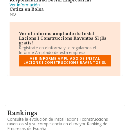
Responsabilidad Social Empresarial
Ver Información
Cotiza en Bolsa
NO
Ver el informe ampliado de Instal
Lacions I Construccions Raventos Sl ¡Es
gratis!
Regístrate en eInforma y te regalamos el
Informe Ampliado de esta empresa.
VER INFORME AMPLIADO DE INSTAL
LACIONS I CONSTRUCCIONS RAVENTOS SL
Rankings
Consulte la evolución de Instal lacions i construccions
raventos sl y su competencia en el mayor Ranking de
Empresas de España