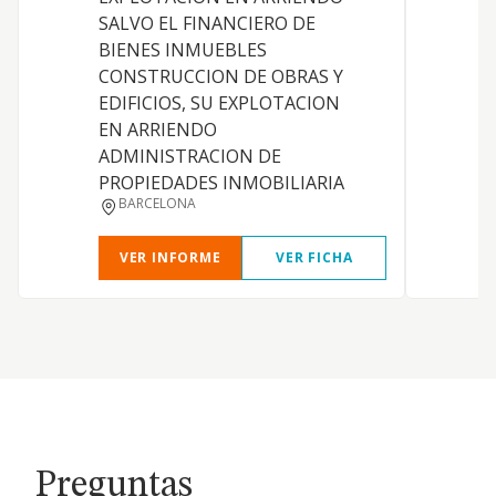
SALVO EL FINANCIERO DE
BIENES INMUEBLES
CONSTRUCCION DE OBRAS Y
EDIFICIOS, SU EXPLOTACION
EN ARRIENDO
ADMINISTRACION DE
PROPIEDADES INMOBILIARIA
BARCELONA
VER INFORME
VER FICHA
Preguntas