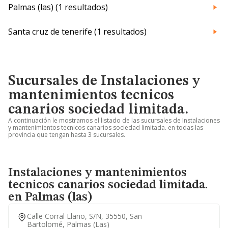
Palmas (las) (1 resultados)
Santa cruz de tenerife (1 resultados)
Sucursales de Instalaciones y
mantenimientos tecnicos
canarios sociedad limitada.
A continuación le mostramos el listado de las sucursales de Instalaciones
y mantenimientos tecnicos canarios sociedad limitada. en todas las
provincia que tengan hasta 3 sucursales.
Instalaciones y mantenimientos
tecnicos canarios sociedad limitada.
en Palmas (las)
Calle Corral Llano, S/n, 35550, San
Bartolomé, Palmas (las)