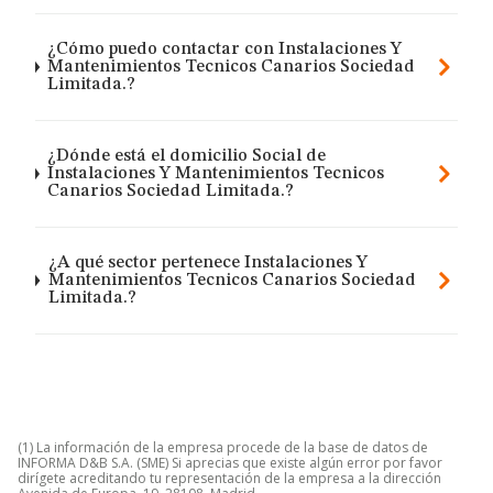
¿Cómo puedo contactar con Instalaciones Y
Mantenimientos Tecnicos Canarios Sociedad
Limitada.?
¿Dónde está el domicilio Social de
Instalaciones Y Mantenimientos Tecnicos
Canarios Sociedad Limitada.?
¿A qué sector pertenece Instalaciones Y
Mantenimientos Tecnicos Canarios Sociedad
Limitada.?
(1) La información de la empresa procede de la base de datos de
INFORMA D&B S.A. (SME) Si aprecias que existe algún error por favor
dirígete acreditando tu representación de la empresa a la dirección