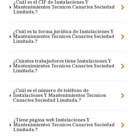
¿Cuál es el CIF de Instalaciones Y
Mantenimientos Tecnicos Canarios Sociedad
Limitada.?
¿Cuál es la forma jurídica de Instalaciones Y
Mantenimientos Tecnicos Canarios Sociedad
Limitada.?
¿Cuántos trabajadores tiene Instalaciones Y
Mantenimientos Tecnicos Canarios Sociedad
Limitada.?
¿Cuál es el número de teléfono de
Instalaciones Y Mantenimientos Tecnicos
Canarios Sociedad Limitada.?
¿Tiene página web Instalaciones Y
Mantenimientos Tecnicos Canarios Sociedad
Limitada.?