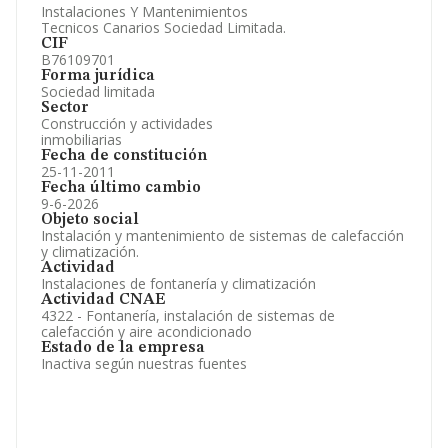
Instalaciones Y Mantenimientos
Tecnicos Canarios Sociedad Limitada.
CIF
B76109701
Forma jurídica
Sociedad limitada
Sector
Construcción y actividades
inmobiliarias
Fecha de constitución
25-11-2011
Fecha último cambio
9-6-2026
Objeto social
Instalación y mantenimiento de sistemas de calefacción
y climatización.
Actividad
Instalaciones de fontanería y climatización
Actividad CNAE
4322 - Fontanería, instalación de sistemas de
calefacción y aire acondicionado
Estado de la empresa
Inactiva según nuestras fuentes