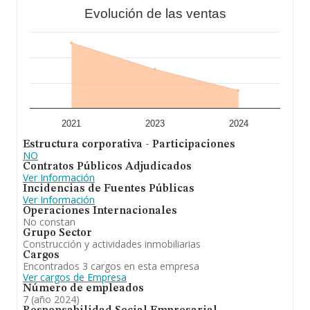
Evolución de las ventas
2021
2023
2024
Estructura corporativa - Participaciones
NO
Contratos Públicos Adjudicados
Ver Información
Incidencias de Fuentes Públicas
Ver Información
Operaciones Internacionales
No constan
Grupo Sector
Construcción y actividades inmobiliarias
Cargos
Encontrados 3 cargos en esta empresa
Ver cargos de Empresa
Número de empleados
7 (año 2024)