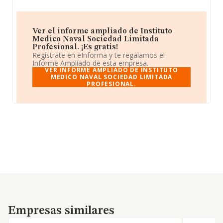
Ver el informe ampliado de Instituto
Medico Naval Sociedad Limitada
Profesional. ¡Es gratis!
Regístrate en eInforma y te regalamos el
Informe Ampliado de esta empresa.
VER INFORME AMPLIADO DE INSTITUTO
MEDICO NAVAL SOCIEDAD LIMITADA
PROFESIONAL.
Empresas similares
Empresas similares