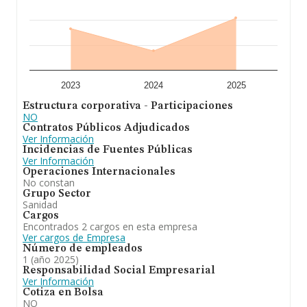
2023
2024
2025
Estructura corporativa - Participaciones
NO
Contratos Públicos Adjudicados
Ver Información
Incidencias de Fuentes Públicas
Ver Información
Operaciones Internacionales
No constan
Grupo Sector
Sanidad
Cargos
Encontrados 2 cargos en esta empresa
Ver cargos de Empresa
Número de empleados
1 (año 2025)
Responsabilidad Social Empresarial
Ver Información
Cotiza en Bolsa
NO