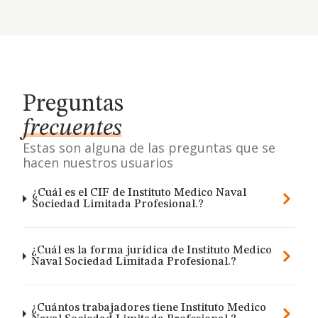
Preguntas
frecuentes
Estas son alguna de las preguntas que se
hacen nuestros usuarios
¿Cuál es el CIF de Instituto Medico Naval
Sociedad Limitada Profesional.?
¿Cuál es la forma jurídica de Instituto Medico
Naval Sociedad Limitada Profesional.?
¿Cuántos trabajadores tiene Instituto Medico