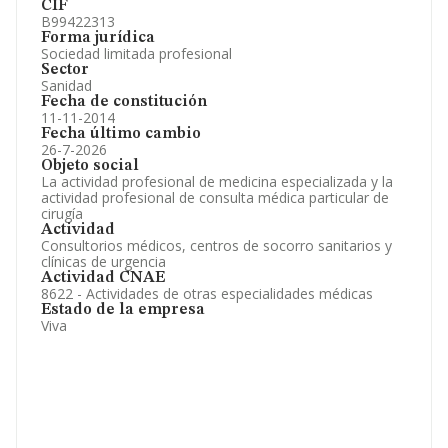
CIF
B99422313
Forma jurídica
Sociedad limitada profesional
Sector
Sanidad
Fecha de constitución
11-11-2014
Fecha último cambio
26-7-2026
Objeto social
La actividad profesional de medicina especializada y la
actividad profesional de consulta médica particular de
cirugía
Actividad
Consultorios médicos, centros de socorro sanitarios y
clínicas de urgencia
Actividad CNAE
8622 - Actividades de otras especialidades médicas
Estado de la empresa
Viva