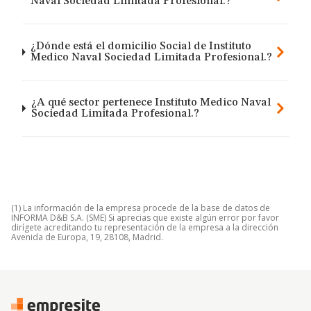
Naval Sociedad Limitada Profesional.?
¿Dónde está el domicilio Social de Instituto
Medico Naval Sociedad Limitada Profesional.?
¿A qué sector pertenece Instituto Medico Naval
Sociedad Limitada Profesional.?
(1) La información de la empresa procede de la base de datos de
INFORMA D&B S.A. (SME) Si aprecias que existe algún error por favor
dirígete acreditando tu representación de la empresa a la dirección
Avenida de Europa, 19, 28108, Madrid.