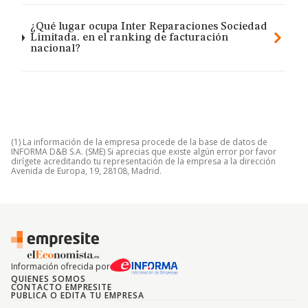
¿Qué lugar ocupa Inter Reparaciones Sociedad
Limitada. en el ranking de facturación
nacional?
(1) La información de la empresa procede de la base de datos de
INFORMA D&B S.A. (SME) Si aprecias que existe algún error por favor
dirígete acreditando tu representación de la empresa a la dirección
Avenida de Europa, 19, 28108, Madrid.
Información ofrecida por
QUIENES SOMOS
CONTACTO EMPRESITE
PUBLICA O EDITA TU EMPRESA