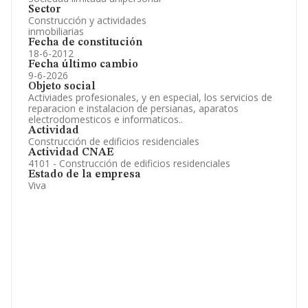
Sector
Construcción y actividades
inmobiliarias
Fecha de constitución
18-6-2012
Fecha último cambio
9-6-2026
Objeto social
Activiades profesionales, y en especial, los servicios de
reparacion e instalacion de persianas, aparatos
electrodomesticos e informaticos..
Actividad
Construcción de edificios residenciales
Actividad CNAE
4101 - Construcción de edificios residenciales
Estado de la empresa
Viva