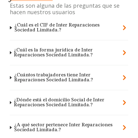
Estas son alguna de las preguntas que se
hacen nuestros usuarios
¿Cuál es el CIF de Inter Reparaciones
Sociedad Limitada.?
¿Cuál es la forma jurídica de Inter
Reparaciones Sociedad Limitada.?
¿Cuántos trabajadores tiene Inter
Reparaciones Sociedad Limitada.?
¿Dónde está el domicilio Social de Inter
Reparaciones Sociedad Limitada.?
¿A qué sector pertenece Inter Reparaciones
Sociedad Limitada.?