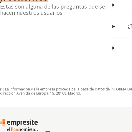
Estas son alguna de las preguntas que se
hacen nuestros usuarios
¿
(1) La información de la empresa procede de la base de datos de INFORMA D&B S
dirección Avenida de Europa, 19, 28108, Madrid.