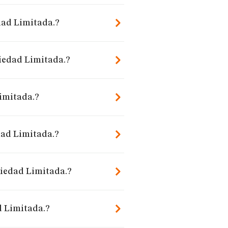
dad Limitada.?
ciedad Limitada.?
imitada.?
ad Limitada.?
ciedad Limitada.?
d Limitada.?