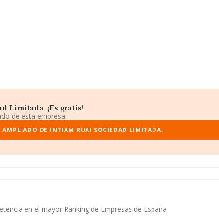
 Limitada. ¡Es gratis!
iado de esta empresa.
 AMPLIADO DE INTIAM RUAI SOCIEDAD LIMITADA.
mpetencia en el mayor Ranking de Empresas de España