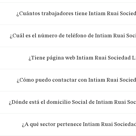
¿Cuántos trabajadores tiene Intiam Ruai Socie
¿Cuál es el número de teléfono de Intiam Ruai So
¿Tiene página web Intiam Ruai Sociedad L
¿Cómo puedo contactar con Intiam Ruai Socied
¿Dónde está el domicilio Social de Intiam Ruai So
¿A qué sector pertenece Intiam Ruai Socieda