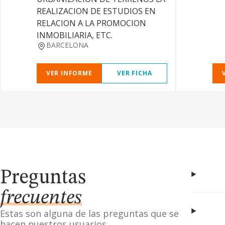
REALIZACION DE ESTUDIOS EN
RELACION A LA PROMOCION
INMOBILIARIA, ETC.
BARCELONA
VER INFORME
VER FICHA
Preguntas
frecuentes
Estas son alguna de las preguntas que se
hacen nuestros usuarios