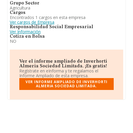
Grupo Sector
Agricultura
Cargos
Encontrados 1 cargos en esta empresa
Ver cargos de Empresa
Responsabilidad Social Empresarial
Ver Información
Cotiza en Bolsa
NO
Ver el informe ampliado de Inverhorti
Almeria Sociedad Limitada. ¡Es gratis!
Regístrate en eInforma y te regalamos el
Informe Ampliado de esta empresa.
VER INFORME AMPLIADO DE INVERHORTI
ALMERIA SOCIEDAD LIMITADA.