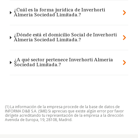
¿Cuál es la forma jurídica de Inverhorti
Almeria Sociedad Limitada.?
¿Dónde está el domicilio Social de Inverhorti
Almeria Sociedad Limitada.?
¿A qué sector pertenece Inverhorti Almeria
Sociedad Limitada.?
(1) La información de la empresa procede de la base de datos de
INFORMA D&B S.A. (SME) Si aprecias que existe algún error por favor
dirígete acreditando tu representación de la empresa a la dirección
Avenida de Europa, 19, 28108, Madrid.