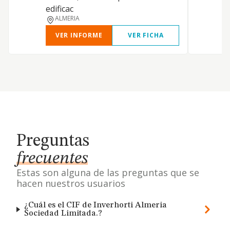
edificac
ALMERIA
VER INFORME
VER FICHA
Preguntas
frecuentes
Estas son alguna de las preguntas que se
hacen nuestros usuarios
¿Cuál es el CIF de Inverhorti Almeria
Sociedad Limitada.?