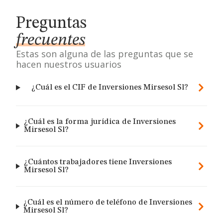
Preguntas
frecuentes
Estas son alguna de las preguntas que se
hacen nuestros usuarios
¿Cuál es el CIF de Inversiones Mirsesol Sl?
¿Cuál es la forma jurídica de Inversiones
Mirsesol Sl?
¿Cuántos trabajadores tiene Inversiones
Mirsesol Sl?
¿Cuál es el número de teléfono de Inversiones
Mirsesol Sl?