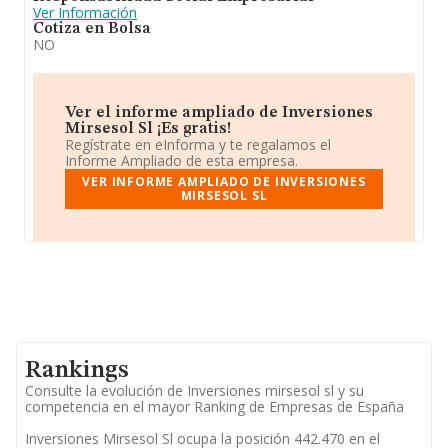
Ver Información
Cotiza en Bolsa
NO
Ver el informe ampliado de Inversiones
Mirsesol Sl ¡Es gratis!
Regístrate en eInforma y te regalamos el
Informe Ampliado de esta empresa.
VER INFORME AMPLIADO DE INVERSIONES
MIRSESOL SL
Rankings
Consulte la evolución de Inversiones mirsesol sl y su
competencia en el mayor Ranking de Empresas de España
Inversiones Mirsesol Sl ocupa la posición 442.470 en el