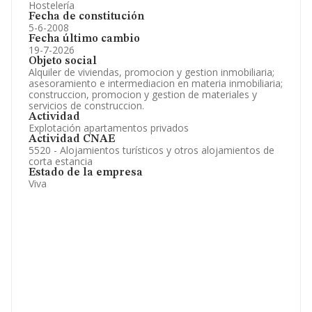
Hostelería
Fecha de constitución
5-6-2008
Fecha último cambio
19-7-2026
Objeto social
Alquiler de viviendas, promocion y gestion inmobiliaria;
asesoramiento e intermediacion en materia inmobiliaria;
construccion, promocion y gestion de materiales y
servicios de construccion.
Actividad
Explotación apartamentos privados
Actividad CNAE
5520 - Alojamientos turísticos y otros alojamientos de
corta estancia
Estado de la empresa
Viva