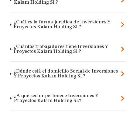
Kalam Holding Sl.?
¿Cuál es la forma jurídica de Inversiones Y
Proyectos Kalam Holding Sl.?
¿Cuántos trabajadores tiene Inversiones Y
Proyectos Kalam Holding Sl.?
¿Dónde está el domicilio Social de Inversiones
Y Proyectos Kalam Holding Sl.?
¿A qué sector pertenece Inversiones Y
Proyectos Kalam Holding Sl.?