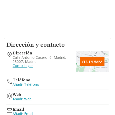
Dirección y contacto
Dirección
Calle Antonio Casero, 6, Madrid,
28007, Madrid
VER EN MAPA
Como llegar
Teléfono
Añadir Teléfono
Web
Añadir Web
Email
Añadir Email