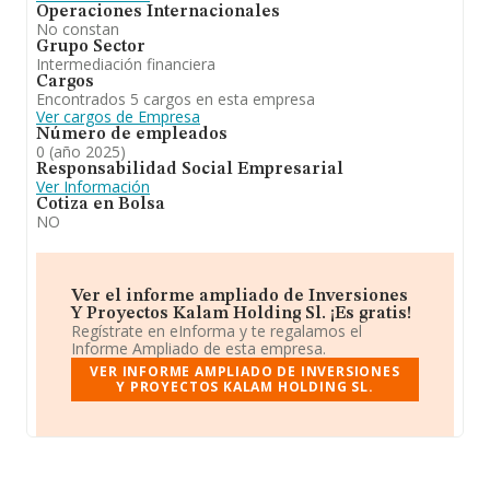
Operaciones Internacionales
No constan
Grupo Sector
Intermediación financiera
Cargos
Encontrados 5 cargos en esta empresa
Ver cargos de Empresa
Número de empleados
0 (año 2025)
Responsabilidad Social Empresarial
Ver Información
Cotiza en Bolsa
NO
Ver el informe ampliado de Inversiones
Y Proyectos Kalam Holding Sl. ¡Es gratis!
Regístrate en eInforma y te regalamos el
Informe Ampliado de esta empresa.
VER INFORME AMPLIADO DE INVERSIONES
Y PROYECTOS KALAM HOLDING SL.