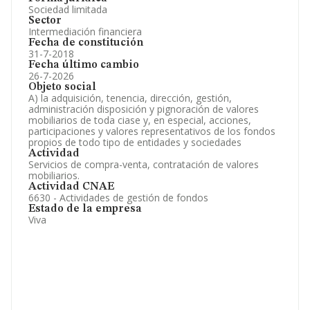
Sociedad limitada
Sector
Intermediación financiera
Fecha de constitución
31-7-2018
Fecha último cambio
26-7-2026
Objeto social
A) la adquisición, tenencia, dirección, gestión,
administración disposición y pignoración de valores
mobiliarios de toda ciase y, en especial, acciones,
participaciones y valores representativos de los fondos
propios de todo tipo de entidades y sociedades
Actividad
Servicios de compra-venta, contratación de valores
mobiliarios.
Actividad CNAE
6630 - Actividades de gestión de fondos
Estado de la empresa
Viva