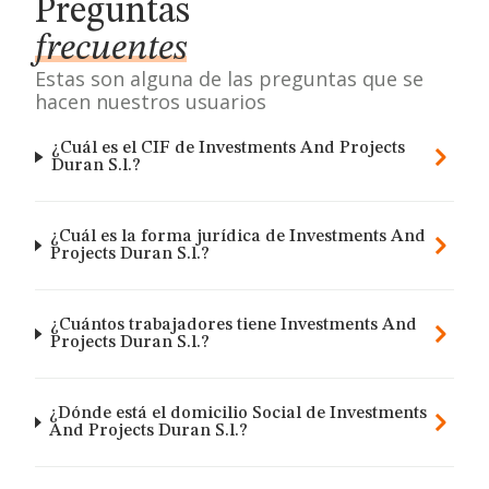
Preguntas
frecuentes
Estas son alguna de las preguntas que se
hacen nuestros usuarios
¿Cuál es el CIF de Investments And Projects
Duran S.l.?
¿Cuál es la forma jurídica de Investments And
Projects Duran S.l.?
¿Cuántos trabajadores tiene Investments And
Projects Duran S.l.?
¿Dónde está el domicilio Social de Investments
And Projects Duran S.l.?