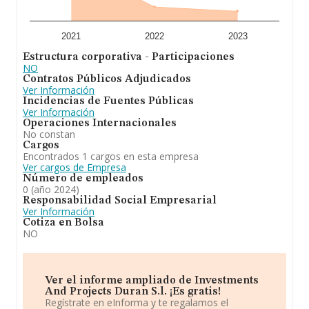
2021
2022
2023
Estructura corporativa - Participaciones
NO
Contratos Públicos Adjudicados
Ver Información
Incidencias de Fuentes Públicas
Ver Información
Operaciones Internacionales
No constan
Cargos
Encontrados 1 cargos en esta empresa
Ver cargos de Empresa
Número de empleados
0 (año 2024)
Responsabilidad Social Empresarial
Ver Información
Cotiza en Bolsa
NO
Ver el informe ampliado de Investments
And Projects Duran S.l. ¡Es gratis!
Regístrate en eInforma y te regalamos el