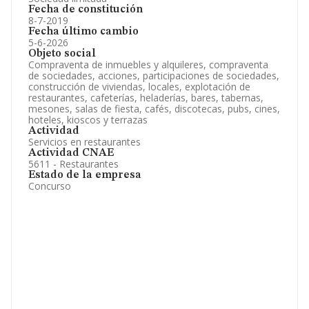
Fecha de constitución
8-7-2019
Fecha último cambio
5-6-2026
Objeto social
Compraventa de inmuebles y alquileres, compraventa
de sociedades, acciones, participaciones de sociedades,
construcción de viviendas, locales, explotación de
restaurantes, cafeterías, heladerías, bares, tabernas,
mesones, salas de fiesta, cafés, discotecas, pubs, cines,
hoteles, kioscos y terrazas
Actividad
Servicios en restaurantes
Actividad CNAE
5611 - Restaurantes
Estado de la empresa
Concurso