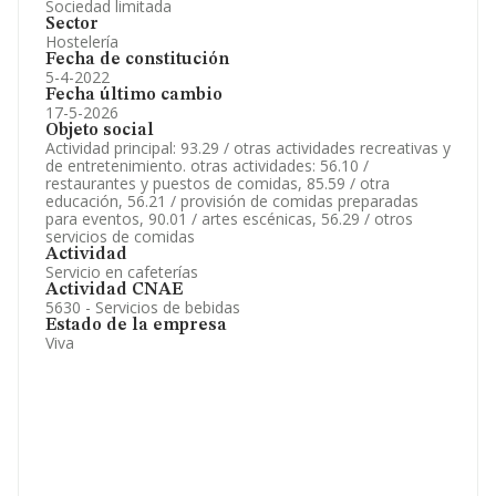
Sociedad limitada
Sector
Hostelería
Fecha de constitución
5-4-2022
Fecha último cambio
17-5-2026
Objeto social
Actividad principal: 93.29 / otras actividades recreativas y
de entretenimiento. otras actividades: 56.10 /
restaurantes y puestos de comidas, 85.59 / otra
educación, 56.21 / provisión de comidas preparadas
para eventos, 90.01 / artes escénicas, 56.29 / otros
servicios de comidas
Actividad
Servicio en cafeterías
Actividad CNAE
5630 - Servicios de bebidas
Estado de la empresa
Viva