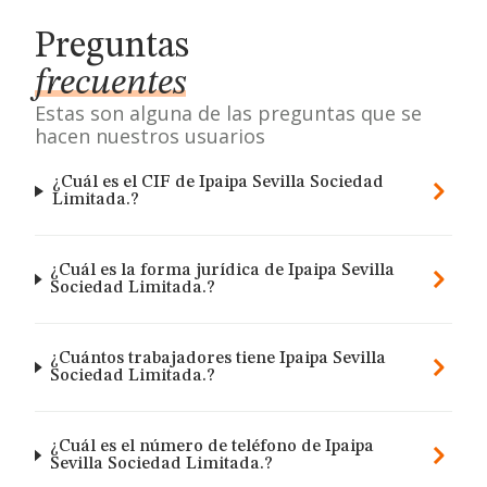
Preguntas
frecuentes
Estas son alguna de las preguntas que se
hacen nuestros usuarios
¿Cuál es el CIF de Ipaipa Sevilla Sociedad
Limitada.?
¿Cuál es la forma jurídica de Ipaipa Sevilla
Sociedad Limitada.?
¿Cuántos trabajadores tiene Ipaipa Sevilla
Sociedad Limitada.?
¿Cuál es el número de teléfono de Ipaipa
Sevilla Sociedad Limitada.?