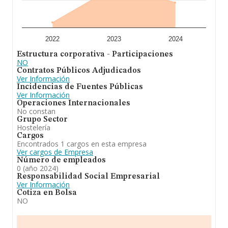
2022
2023
2024
Estructura corporativa - Participaciones
NO
Contratos Públicos Adjudicados
Ver Información
Incidencias de Fuentes Públicas
Ver Información
Operaciones Internacionales
No constan
Grupo Sector
Hostelería
Cargos
Encontrados 1 cargos en esta empresa
Ver cargos de Empresa
Número de empleados
0 (año 2024)
Responsabilidad Social Empresarial
Ver Información
Cotiza en Bolsa
NO