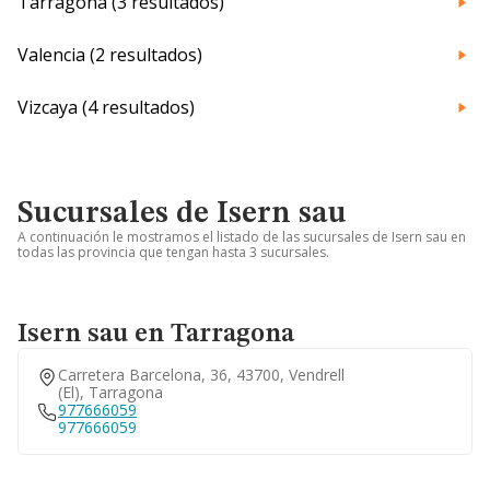
Tarragona (3 resultados)
Valencia (2 resultados)
Vizcaya (4 resultados)
Sucursales de Isern sau
A continuación le mostramos el listado de las sucursales de Isern sau en
todas las provincia que tengan hasta 3 sucursales.
Isern sau en Tarragona
Carretera Barcelona, 36, 43700, Vendrell
(el), Tarragona
977666059
977666059