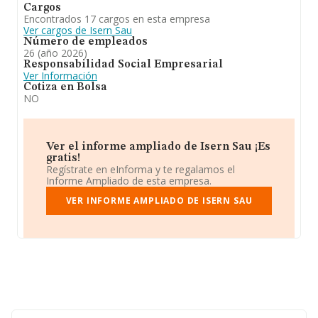
Cargos
Encontrados 17 cargos en esta empresa
Ver cargos de Isern Sau
Número de empleados
26 (año 2026)
Responsabilidad Social Empresarial
Ver Información
Cotiza en Bolsa
NO
Ver el informe ampliado de Isern Sau ¡Es
gratis!
Regístrate en eInforma y te regalamos el
Informe Ampliado de esta empresa.
VER INFORME AMPLIADO DE ISERN SAU