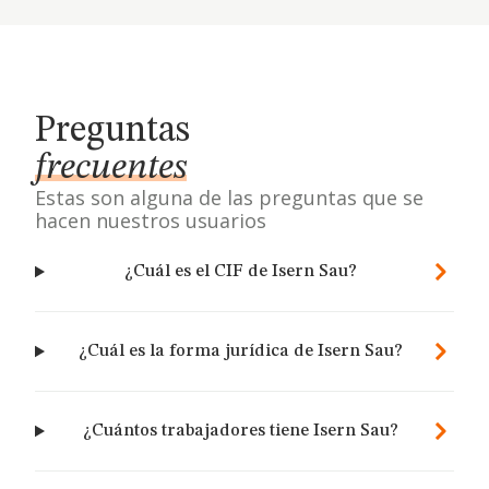
Preguntas
frecuentes
Estas son alguna de las preguntas que se
hacen nuestros usuarios
¿Cuál es el CIF de Isern Sau?
¿Cuál es la forma jurídica de Isern Sau?
¿Cuántos trabajadores tiene Isern Sau?