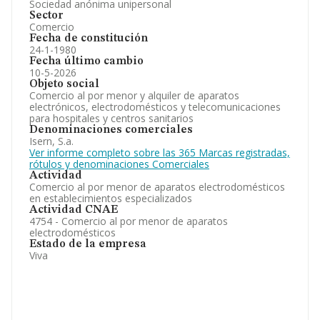
Sociedad anónima unipersonal
Sector
Comercio
Fecha de constitución
24-1-1980
Fecha último cambio
10-5-2026
Objeto social
Comercio al por menor y alquiler de aparatos
electrónicos, electrodomésticos y telecomunicaciones
para hospitales y centros sanitarios
Denominaciones comerciales
Isern, S.a.
Ver informe completo sobre las 365 Marcas registradas,
rótulos y denominaciones Comerciales
Actividad
Comercio al por menor de aparatos electrodomésticos
en establecimientos especializados
Actividad CNAE
4754 - Comercio al por menor de aparatos
electrodomésticos
Estado de la empresa
Viva