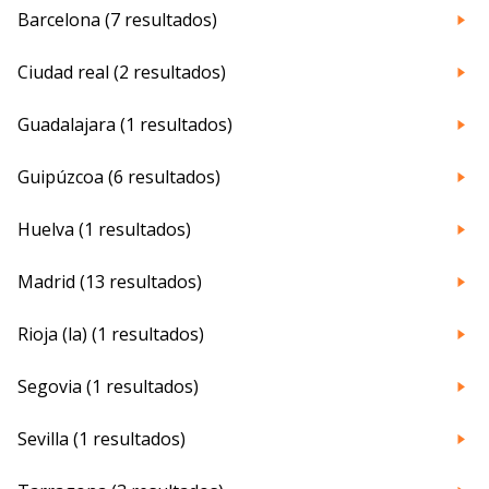
Barcelona (7 resultados)
Ciudad real (2 resultados)
Guadalajara (1 resultados)
Guipúzcoa (6 resultados)
Huelva (1 resultados)
Madrid (13 resultados)
Rioja (la) (1 resultados)
Segovia (1 resultados)
Sevilla (1 resultados)