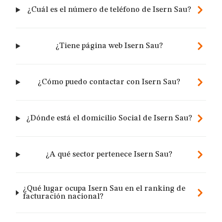
¿Cuál es el número de teléfono de Isern Sau?
¿Tiene página web Isern Sau?
¿Cómo puedo contactar con Isern Sau?
¿Dónde está el domicilio Social de Isern Sau?
¿A qué sector pertenece Isern Sau?
¿Qué lugar ocupa Isern Sau en el ranking de
facturación nacional?