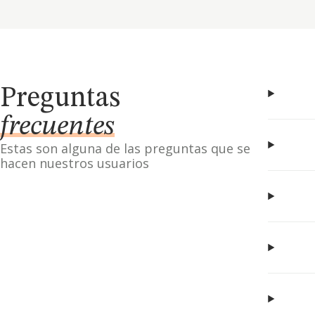
Preguntas
frecuentes
Estas son alguna de las preguntas que se
hacen nuestros usuarios