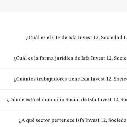
¿Cuál es el CIF de Isfa Invest 12, Sociedad 
¿Cuál es la forma jurídica de Isfa Invest 12, Soc
¿Cuántos trabajadores tiene Isfa Invest 12, Soci
¿Dónde está el domicilio Social de Isfa Invest 12, 
¿A qué sector pertenece Isfa Invest 12, Socied