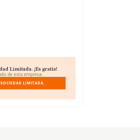
dad Limitada. ¡Es gratis!
iado de esta empresa.
 SOCIEDAD LIMITADA.