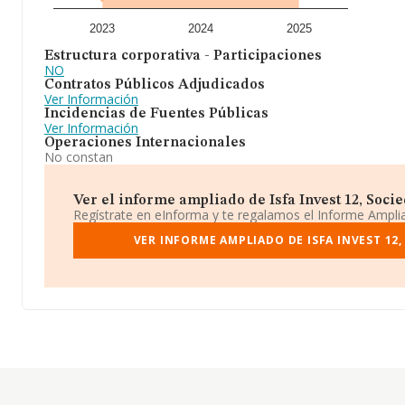
2023
2024
2025
Estructura corporativa - Participaciones
NO
Contratos Públicos Adjudicados
Ver Información
Incidencias de Fuentes Públicas
Ver Información
Operaciones Internacionales
No constan
Ver el informe ampliado de Isfa Invest 12, Socie
Regístrate en eInforma y te regalamos el Informe Ampl
VER INFORME AMPLIADO DE ISFA INVEST 12,