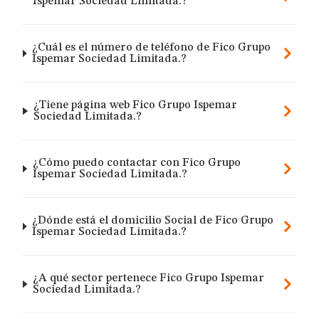
Ispemar Sociedad Limitada.?
¿Cuál es el número de teléfono de Fico Grupo
Ispemar Sociedad Limitada.?
¿Tiene página web Fico Grupo Ispemar
Sociedad Limitada.?
¿Cómo puedo contactar con Fico Grupo
Ispemar Sociedad Limitada.?
¿Dónde está el domicilio Social de Fico Grupo
Ispemar Sociedad Limitada.?
¿A qué sector pertenece Fico Grupo Ispemar
Sociedad Limitada.?