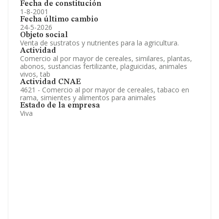
Fecha de constitución
1-8-2001
Fecha último cambio
24-5-2026
Objeto social
Venta de sustratos y nutrientes para la agricultura.
Actividad
Comercio al por mayor de cereales, similares, plantas,
abonos, sustancias fertilizante, plaguicidas, animales
vivos, tab
Actividad CNAE
4621 - Comercio al por mayor de cereales, tabaco en
rama, simientes y alimentos para animales
Estado de la empresa
Viva