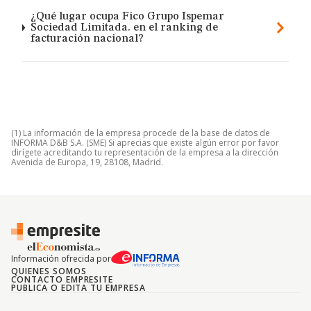
¿Qué lugar ocupa Fico Grupo Ispemar
Sociedad Limitada. en el ranking de
facturación nacional?
(1) La información de la empresa procede de la base de datos de
INFORMA D&B S.A. (SME) Si aprecias que existe algún error por favor
dirígete acreditando tu representación de la empresa a la dirección
Avenida de Europa, 19, 28108, Madrid.
Información ofrecida por
QUIENES SOMOS
CONTACTO EMPRESITE
PUBLICA O EDITA TU EMPRESA