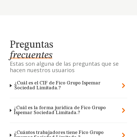
Preguntas
frecuentes
Estas son alguna de las preguntas que se
hacen nuestros usuarios
¿Cuál es el CIF de Fico Grupo Ispemar
Sociedad Limitada.?
¿Cuál es la forma jurídica de Fico Grupo
Ispemar Sociedad Limitada.?
¿Cuántos trabajadores tiene Fico Grupo