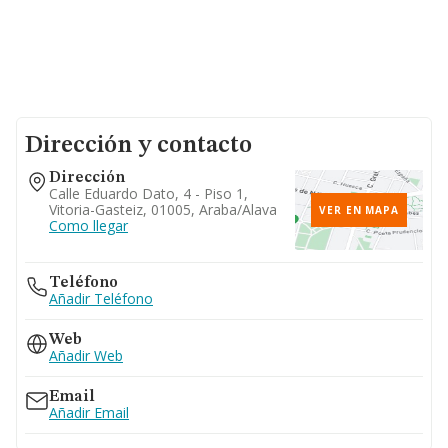
Dirección y contacto
Dirección
Calle Eduardo Dato, 4 - Piso 1,
Vitoria-Gasteiz, 01005, Araba/alava
VER EN MAPA
Como llegar
Teléfono
Añadir Teléfono
Web
Añadir Web
Email
Añadir Email