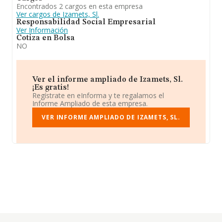
Encontrados 2 cargos en esta empresa
Ver cargos de Izamets, Sl.
Responsabilidad Social Empresarial
Ver Información
Cotiza en Bolsa
NO
Ver el informe ampliado de Izamets, Sl.
¡Es gratis!
Regístrate en eInforma y te regalamos el
Informe Ampliado de esta empresa.
VER INFORME AMPLIADO DE IZAMETS, SL.