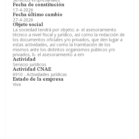
Fecha de constitución
17-4-2026
Fecha último cambio
27-4-2026
Objeto social
La sociedad tendrá por objeto; a- el asesoramiento
técnico a nivel fiscal y jurídico, así como la redacción de
los documentos oficiales y/o privados, que den lugar a
estas actividades, así como la tramitación de los
mismos ante los distintos organismos públicos y/o
privados, b- el asesoramiento a em
Actividad
Servicio jurídicos
Actividad CNAE
6910 - Actividades jurídicas
Estado de la empresa
Viva