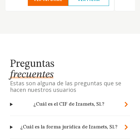
Preguntas
frecuentes
Estas son alguna de las preguntas que se
hacen nuestros usuarios
¿Cuál es el CIF de Izamets, Sl.?
¿Cuál es la forma jurídica de Izamets, Sl.?