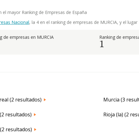
a en el mayor Ranking de Empresas de España
resas Nacional
, la 4 en el ranking de empresas de MURCIA, y el lugar
ng de empresas en MURCIA
Ranking de empresa
1
real (2 resultados)
Murcia (3 resul
(2 resultados)
Rioja (la) (2 re
(2 resultados)