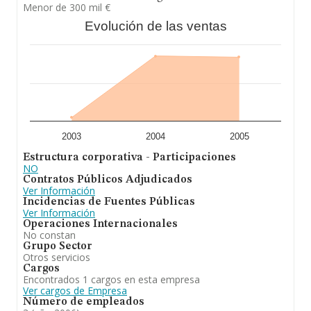
Menor de 300 mil €
Evolución de las ventas
2003
2004
2005
Estructura corporativa - Participaciones
NO
Contratos Públicos Adjudicados
Ver Información
Incidencias de Fuentes Públicas
Ver Información
Operaciones Internacionales
No constan
Grupo Sector
Otros servicios
Cargos
Encontrados 1 cargos en esta empresa
Ver cargos de Empresa
Número de empleados