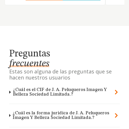
Preguntas
frecuentes
Estas son alguna de las preguntas que se
hacen nuestros usuarios
¿Cuál es el CIF de J. A. Peluqueros Imagen Y
Belleza Sociedad Limitada.?
¿Cuál es la forma jurídica de J. A. Peluqueros
Imagen Y Belleza Sociedad Limitada.?