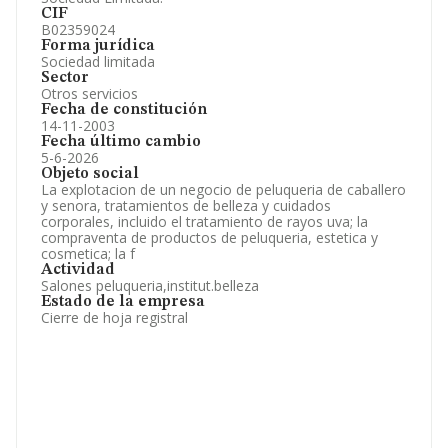
CIF
B02359024
Forma jurídica
Sociedad limitada
Sector
Otros servicios
Fecha de constitución
14-11-2003
Fecha último cambio
5-6-2026
Objeto social
La explotacion de un negocio de peluqueria de caballero
y senora, tratamientos de belleza y cuidados
corporales, incluido el tratamiento de rayos uva; la
compraventa de productos de peluqueria, estetica y
cosmetica; la f
Actividad
Salones peluqueria,institut.belleza
Estado de la empresa
Cierre de hoja registral