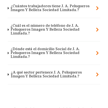
¿Cuántos trabajadores tiene J. A. Peluqueros
Imagen Y Belleza Sociedad Limitada.?
¿Cuál es el número de teléfono de J. A.
Peluqueros Imagen Y Belleza Sociedad
Limitada.?
¿Dónde está el domicilio Social de J. A.
Peluqueros Imagen Y Belleza Sociedad
Limitada.?
¿A qué sector pertenece J. A. Peluqueros
Imagen Y Belleza Sociedad Limitada.?