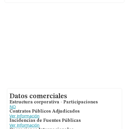
Datos comerciales
Estructura corporativa - Participaciones
NO
Contratos Públicos Adjudicados
Ver Información
Incidencias de Fuentes Públicas
Ver Información