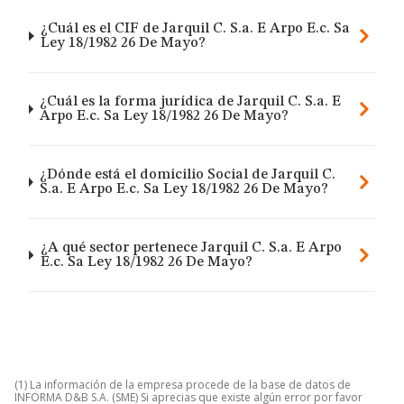
¿Cuál es el CIF de Jarquil C. S.a. E Arpo E.c. Sa
Ley 18/1982 26 De Mayo?
¿Cuál es la forma jurídica de Jarquil C. S.a. E
Arpo E.c. Sa Ley 18/1982 26 De Mayo?
¿Dónde está el domicilio Social de Jarquil C.
S.a. E Arpo E.c. Sa Ley 18/1982 26 De Mayo?
¿A qué sector pertenece Jarquil C. S.a. E Arpo
E.c. Sa Ley 18/1982 26 De Mayo?
(1) La información de la empresa procede de la base de datos de
INFORMA D&B S.A. (SME) Si aprecias que existe algún error por favor