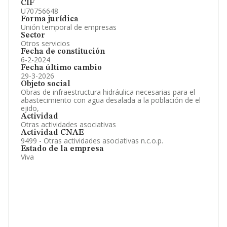
CIF
U70756648
Forma jurídica
Unión temporal de empresas
Sector
Otros servicios
Fecha de constitución
6-2-2024
Fecha último cambio
29-3-2026
Objeto social
Obras de infraestructura hidráulica necesarias para el
abastecimiento con agua desalada a la población de el
ejido,
Actividad
Otras actividades asociativas
Actividad CNAE
9499 - Otras actividades asociativas n.c.o.p.
Estado de la empresa
Viva