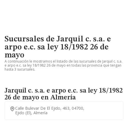
Sucursales de Jarquil c. s.a. e
arpo e.c. sa ley 18/1982 26 de
mayo
A continuación le mostramos el listado de las sucursales de Jarquil c. s.a.
e arpo e.c. sa ley 18/1982 26 de mayo en todas las provincia que tengan
hasta 3 sucursales.
Jarquil c. s.a. e arpo e.c. sa ley 18/1982
26 de mayo en Almería
Calle Bulevar De El Ejido, 463, 04700,
Ejido (el), Almería