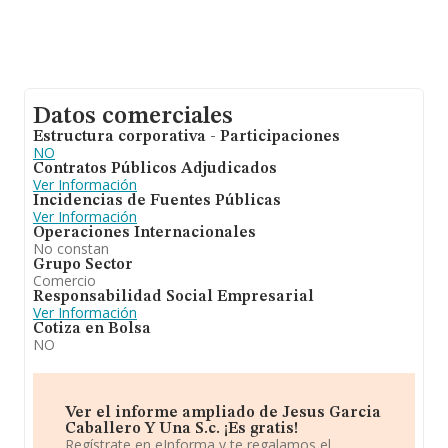
Datos comerciales
Estructura corporativa - Participaciones
NO
Contratos Públicos Adjudicados
Ver Información
Incidencias de Fuentes Públicas
Ver Información
Operaciones Internacionales
No constan
Grupo Sector
Comercio
Responsabilidad Social Empresarial
Ver Información
Cotiza en Bolsa
NO
Ver el informe ampliado de Jesus Garcia
Caballero Y Una S.c. ¡Es gratis!
Regístrate en eInforma y te regalamos el