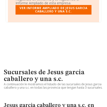
Informe Ampliado de esta empresa.
VER INFORME AMPLIADO DE JESUS GARCIA
CABALLERO Y UNA S.C.
Sucursales de Jesus garcia
caballero y una s.c.
A continuación le mostramos el listado de las sucursales de Jesus garcia
caballero y una s.c. en todas las provincia que tengan hasta 3 sucursales.
Jesus garcia caballero y una s.c. en