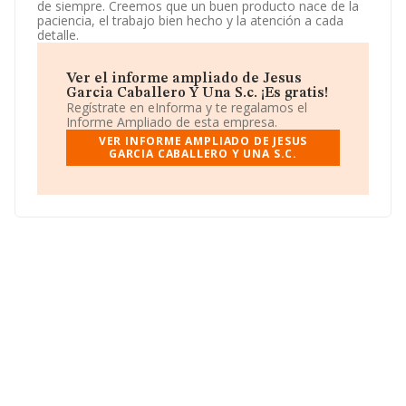
de siempre. Creemos que un buen producto nace de la
paciencia, el trabajo bien hecho y la atención a cada
detalle.
Ver el informe ampliado de Jesus
Garcia Caballero Y Una S.c. ¡Es gratis!
Regístrate en eInforma y te regalamos el
Informe Ampliado de esta empresa.
VER INFORME AMPLIADO DE JESUS
GARCIA CABALLERO Y UNA S.C.