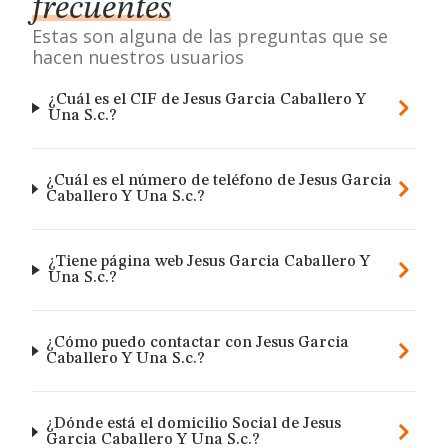
frecuentes
Estas son alguna de las preguntas que se
hacen nuestros usuarios
¿Cuál es el CIF de Jesus Garcia Caballero Y
Una S.c.?
¿Cuál es el número de teléfono de Jesus Garcia
Caballero Y Una S.c.?
¿Tiene página web Jesus Garcia Caballero Y
Una S.c.?
¿Cómo puedo contactar con Jesus Garcia
Caballero Y Una S.c.?
¿Dónde está el domicilio Social de Jesus
Garcia Caballero Y Una S.c.?