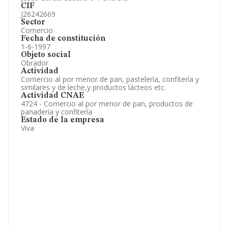
CIF
J26242669
Sector
Comercio
Fecha de constitución
1-6-1997
Objeto social
Obrador
Actividad
Comercio al por menor de pan, pastelería, confitería y
similares y de leche,y productos lácteos etc.
Actividad CNAE
4724 - Comercio al por menor de pan, productos de
panadería y confitería
Estado de la empresa
Viva