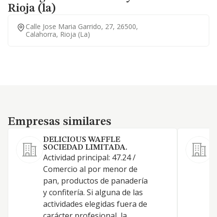
Rioja (la)
Calle Jose Maria Garrido, 27, 26500,
Calahorra, Rioja (la)
Empresas similares
Empresas similares
DELICIOUS WAFFLE
SOCIEDAD LIMITADA.
Actividad principal: 47.24 /
Comercio al por menor de
pan, productos de panadería
y confitería. Si alguna de las
actividades elegidas fuera de
carácter profesional, la