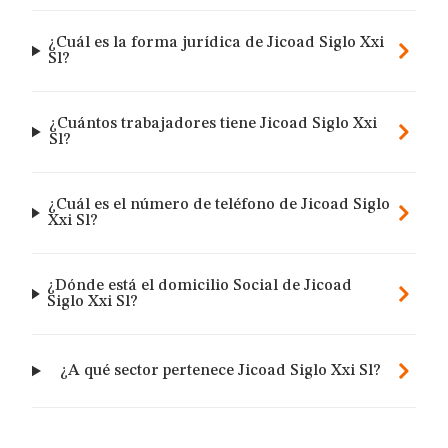
¿Cuál es la forma jurídica de Jicoad Siglo Xxi
Sl?
¿Cuántos trabajadores tiene Jicoad Siglo Xxi
Sl?
¿Cuál es el número de teléfono de Jicoad Siglo
Xxi Sl?
¿Dónde está el domicilio Social de Jicoad
Siglo Xxi Sl?
¿A qué sector pertenece Jicoad Siglo Xxi Sl?