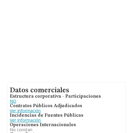
desde la constitución.
Datos comerciales
Estructura corporativa - Participaciones
NO
Contratos Públicos Adjudicados
Ver Información
Incidencias de Fuentes Públicas
Ver Información
Operaciones Internacionales
No constan