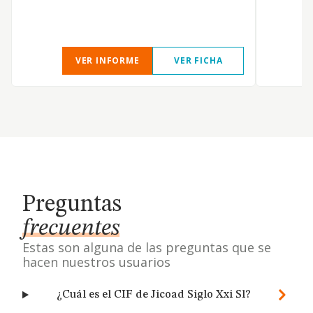
VER INFORME
VER FICHA
Preguntas
frecuentes
Estas son alguna de las preguntas que se
hacen nuestros usuarios
¿Cuál es el CIF de Jicoad Siglo Xxi Sl?