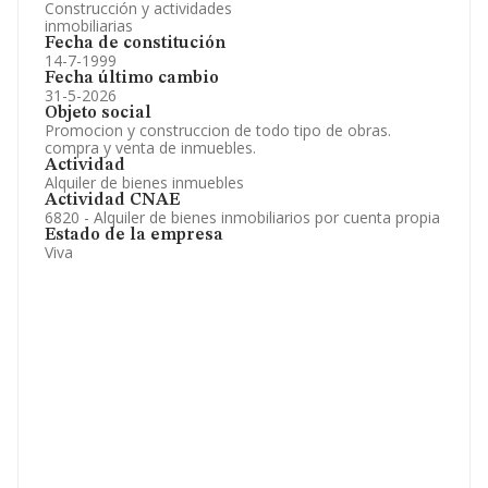
Construcción y actividades
inmobiliarias
Fecha de constitución
14-7-1999
Fecha último cambio
31-5-2026
Objeto social
Promocion y construccion de todo tipo de obras.
compra y venta de inmuebles.
Actividad
Alquiler de bienes inmuebles
Actividad CNAE
6820 - Alquiler de bienes inmobiliarios por cuenta propia
Estado de la empresa
Viva