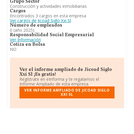
Grupo Sector
Construcción y actividades inmobiliarias
Cargos
Encontrados 3 cargos en esta empresa
Ver cargos de Jicoad Siglo Xxi Sl
Número de empleados
0 (año 2025)
Responsabilidad Social Empresarial
Ver Información
Cotiza en Bolsa
NO
Ver el informe ampliado de Jicoad Siglo
Xxi Sl ¡Es gratis!
Regístrate en eInforma y te regalamos el
Informe Ampliado de esta empresa.
VER INFORME AMPLIADO DE JICOAD SIGLO
XXI SL