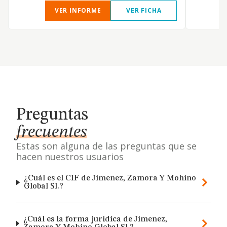
VER INFORME
VER FICHA
Preguntas
frecuentes
Estas son alguna de las preguntas que se
hacen nuestros usuarios
¿Cuál es el CIF de Jimenez, Zamora Y Mohino
Global Sl.?
¿Cuál es la forma jurídica de Jimenez,