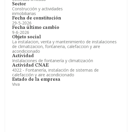
Sector
Construcción y actividades
inmobiliarias
Fecha de constitución
29-5-2026
Fecha último cambio
9-6-2026
Objeto social
La instalacion, venta y mantenimiento de instalaciones
de climatizacion, fontaneria, calefaccion y aire
acondicionado
Actividad
Instalaciones de fontanería y climatización
Actividad CNAE
4322 - Fontanería, instalación de sistemas de
calefacción y aire acondicionado
Estado de la empresa
Viva