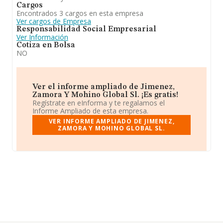
Cargos
Encontrados 3 cargos en esta empresa
Ver cargos de Empresa
Responsabilidad Social Empresarial
Ver Información
Cotiza en Bolsa
NO
Ver el informe ampliado de Jimenez,
Zamora Y Mohino Global Sl. ¡Es gratis!
Regístrate en eInforma y te regalamos el
Informe Ampliado de esta empresa.
VER INFORME AMPLIADO DE JIMENEZ,
ZAMORA Y MOHINO GLOBAL SL.