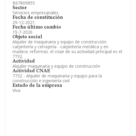
B67809855
Sector
Servicios empresariales
Fecha de constitución
29-12-2021
Fecha último cambio
19-7-2026
Objeto social
Alquiler de maquinaria y equipo de construcción.
carpintería y cerrajería- -carpintería metálica y en
madera. reformas. el cnae de su actividad principal es el
7732.
Actividad
Alquiler maquinaria y equipo de construcción
Actividad CNAE
7732 - Alquiler de maquinaria y equipo para la
construcción e ingeniería civil
Estado de la empresa
Viva