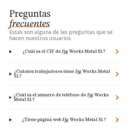
Preguntas
frecuentes
Estas son alguna de las preguntas que se
hacen nuestros usuarios
¿Cuál es el CIF de Jjg Works Metal Sl.?
¿Cuántos trabajadores tiene Jjg Works Metal
Sl.?
¿Cuál es el número de teléfono de Jjg Works
Metal Sl.?
¿Tiene página web Jjg Works Metal Sl.?