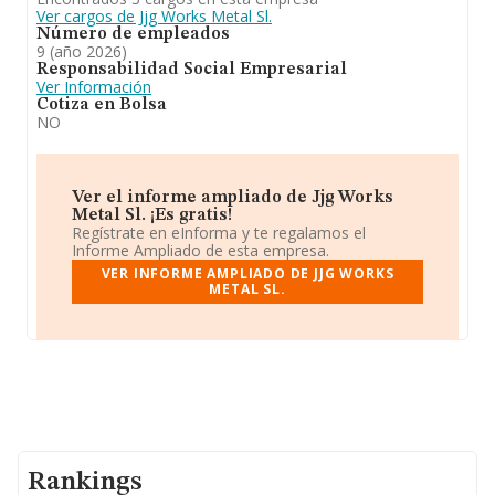
Ver cargos de Jjg Works Metal Sl.
Número de empleados
9 (año 2026)
Responsabilidad Social Empresarial
Ver Información
Cotiza en Bolsa
NO
Ver el informe ampliado de Jjg Works
Metal Sl. ¡Es gratis!
Regístrate en eInforma y te regalamos el
Informe Ampliado de esta empresa.
VER INFORME AMPLIADO DE JJG WORKS
METAL SL.
Rankings