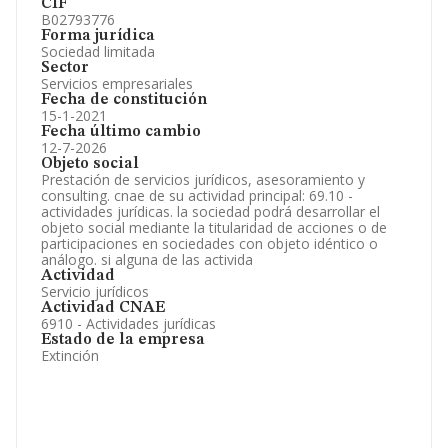
CIF
B02793776
Forma jurídica
Sociedad limitada
Sector
Servicios empresariales
Fecha de constitución
15-1-2021
Fecha último cambio
12-7-2026
Objeto social
Prestación de servicios jurídicos, asesoramiento y
consulting. cnae de su actividad principal: 69.10 -
actividades jurídicas. la sociedad podrá desarrollar el
objeto social mediante la titularidad de acciones o de
participaciones en sociedades con objeto idéntico o
análogo. si alguna de las activida
Actividad
Servicio jurídicos
Actividad CNAE
6910 - Actividades jurídicas
Estado de la empresa
Extinción