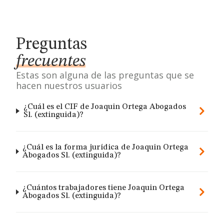
Preguntas
frecuentes
Estas son alguna de las preguntas que se
hacen nuestros usuarios
¿Cuál es el CIF de Joaquin Ortega Abogados
Sl. (extinguida)?
¿Cuál es la forma jurídica de Joaquin Ortega
Abogados Sl. (extinguida)?
¿Cuántos trabajadores tiene Joaquin Ortega
Abogados Sl. (extinguida)?