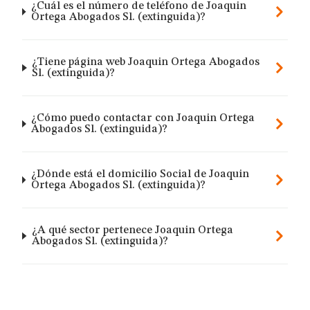
¿Cuál es el número de teléfono de Joaquin
Ortega Abogados Sl. (extinguida)?
¿Tiene página web Joaquin Ortega Abogados
Sl. (extinguida)?
¿Cómo puedo contactar con Joaquin Ortega
Abogados Sl. (extinguida)?
¿Dónde está el domicilio Social de Joaquin
Ortega Abogados Sl. (extinguida)?
¿A qué sector pertenece Joaquin Ortega
Abogados Sl. (extinguida)?