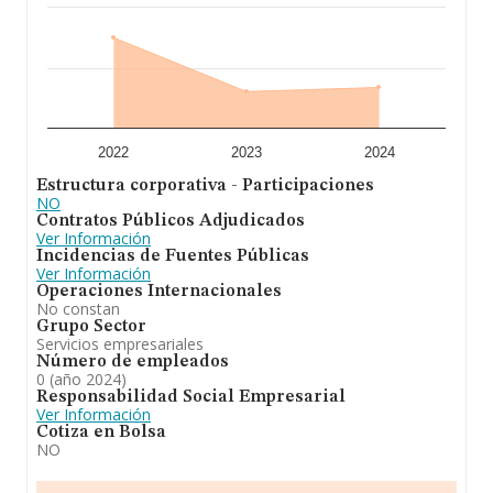
2022
2023
2024
Estructura corporativa - Participaciones
NO
Contratos Públicos Adjudicados
Ver Información
Incidencias de Fuentes Públicas
Ver Información
Operaciones Internacionales
No constan
Grupo Sector
Servicios empresariales
Número de empleados
0 (año 2024)
Responsabilidad Social Empresarial
Ver Información
Cotiza en Bolsa
NO