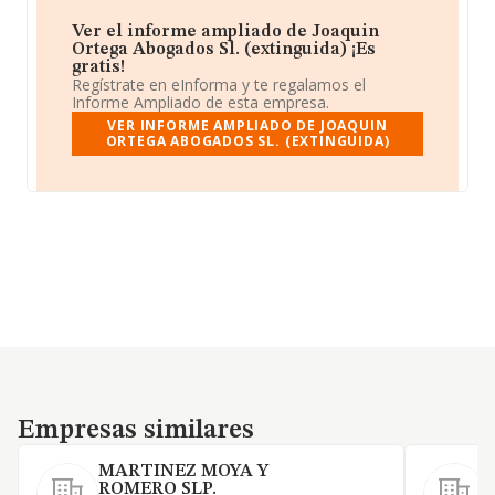
Ver el informe ampliado de Joaquin
Ortega Abogados Sl. (extinguida) ¡Es
gratis!
Regístrate en eInforma y te regalamos el
Informe Ampliado de esta empresa.
VER INFORME AMPLIADO DE JOAQUIN
ORTEGA ABOGADOS SL. (EXTINGUIDA)
Empresas similares
Empresas similares
MARTINEZ MOYA Y
ROMERO SLP.