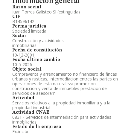
Información general
Razón social
Juan Torres Galisteo Sl (extinguida)
CIF
B14596142
Forma jurídica
Sociedad limitada
Sector
Construcción y actividades
inmobiliarias
Fecha de constitución
19-12-2001
Fecha último cambio
10-5-2026
Objeto social
Compraventa y arrendamiento no financiero de fincas
urbanas y rusticas, intermediacion entres las partes en
operaciones de esta naturaleza promocion,
construccion y venta de inmuebles prestacion de
servicios de asesorami
Actividad
Servicios relativos a la propiedad inmobiliaria y a la
propiedad industrial
Actividad CNAE
6831 - Servicios de intermediación para actividades
inmobiliarias
Estado de la empresa
Extinción