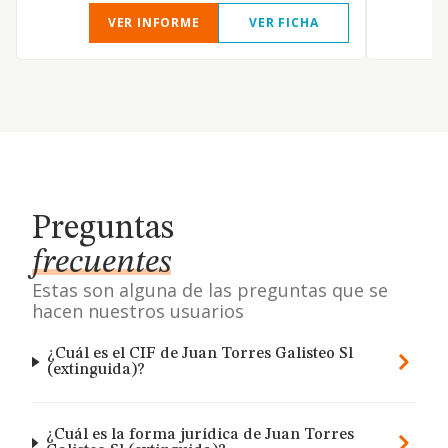
VER INFORME
VER FICHA
Preguntas
frecuentes
Estas son alguna de las preguntas que se
hacen nuestros usuarios
¿Cuál es el CIF de Juan Torres Galisteo Sl
(extinguida)?
¿Cuál es la forma jurídica de Juan Torres