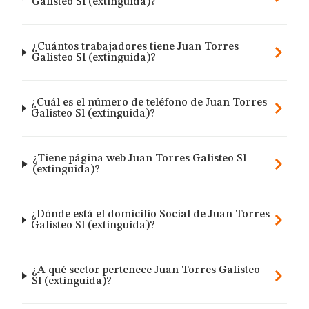
Galisteo Sl (extinguida)?
¿Cuántos trabajadores tiene Juan Torres
Galisteo Sl (extinguida)?
¿Cuál es el número de teléfono de Juan Torres
Galisteo Sl (extinguida)?
¿Tiene página web Juan Torres Galisteo Sl
(extinguida)?
¿Dónde está el domicilio Social de Juan Torres
Galisteo Sl (extinguida)?
¿A qué sector pertenece Juan Torres Galisteo
Sl (extinguida)?