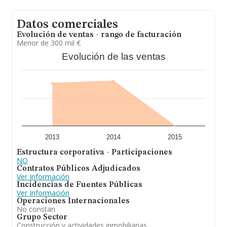
Datos comerciales
Evolución de ventas - rango de facturación
Menor de 300 mil €
Evolución de las ventas
2013
2014
2015
Estructura corporativa - Participaciones
NO
Contratos Públicos Adjudicados
Ver Información
Incidencias de Fuentes Públicas
Ver Información
Operaciones Internacionales
No constan
Grupo Sector
Construcción y actividades inmobiliarias