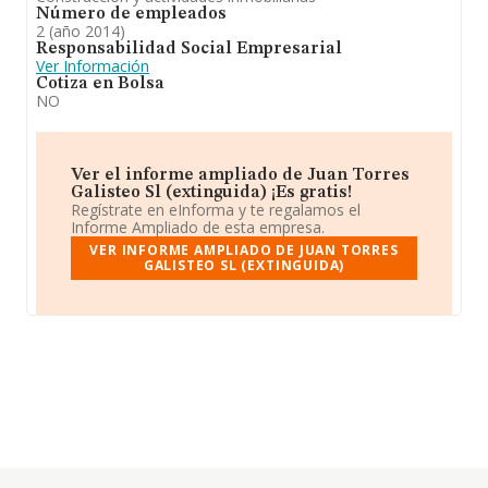
Número de empleados
2 (año 2014)
Responsabilidad Social Empresarial
Ver Información
Cotiza en Bolsa
NO
Ver el informe ampliado de Juan Torres
Galisteo Sl (extinguida) ¡Es gratis!
Regístrate en eInforma y te regalamos el
Informe Ampliado de esta empresa.
VER INFORME AMPLIADO DE JUAN TORRES
GALISTEO SL (EXTINGUIDA)