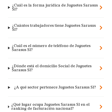
¿Cuál es la forma jurídica de Juguetes Sarasus
Sl?
¿Cuántos trabajadores tiene Juguetes Sarasus
Sl?
¿Cuál es el número de teléfono de Juguetes
Sarasus Sl?
¿Dónde está el domicilio Social de Juguetes
Sarasus Sl?
¿A qué sector pertenece Juguetes Sarasus Sl?
¿Qué lugar ocupa Juguetes Sarasus Sl en el
ranking de facturación nacional?