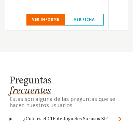
VER INFORME
VER FICHA
Preguntas
frecuentes
Estas son alguna de las preguntas que se
hacen nuestros usuarios
¿Cuál es el CIF de Juguetes Sarasus Sl?