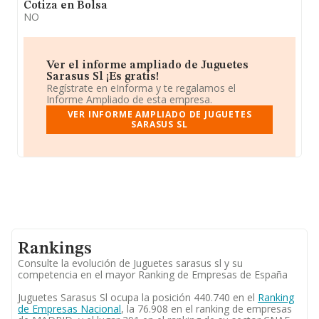
Cotiza en Bolsa
NO
Ver el informe ampliado de Juguetes
Sarasus Sl ¡Es gratis!
Regístrate en eInforma y te regalamos el
Informe Ampliado de esta empresa.
VER INFORME AMPLIADO DE JUGUETES
SARASUS SL
Rankings
Consulte la evolución de Juguetes sarasus sl y su
competencia en el mayor Ranking de Empresas de España
Juguetes Sarasus Sl ocupa la posición 440.740 en el
Ranking
de Empresas Nacional
, la 76.908 en el ranking de empresas