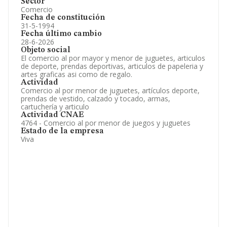
Sector
Comercio
Fecha de constitución
31-5-1994
Fecha último cambio
28-6-2026
Objeto social
El comercio al por mayor y menor de juguetes, articulos
de deporte, prendas deportivas, articulos de papeleria y
artes graficas asi como de regalo.
Actividad
Comercio al por menor de juguetes, artículos deporte,
prendas de vestido, calzado y tocado, armas,
cartuchería y articulo
Actividad CNAE
4764 - Comercio al por menor de juegos y juguetes
Estado de la empresa
Viva