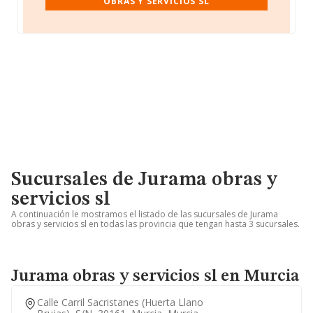
OBRAS Y SERVICIOS SL
Sucursales de Jurama obras y
servicios sl
A continuación le mostramos el listado de las sucursales de Jurama
obras y servicios sl en todas las provincia que tengan hasta 3 sucursales.
Jurama obras y servicios sl en Murcia
Calle Carril Sacristanes (huerta Llano