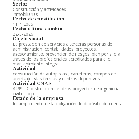
Sector
Construcción y actividades
inmobiliarias
Fecha de constitución
11-4-2005
Fecha último cambio
22-3-2026
Objeto social
La prestacion de servicios a terceras personas de
administracion, contabilidades; proyectos,
asesoramiento, prevencion de riesgos; bien por si o a
traves de los profesionales acreditados para ello.
mantenimiento integral
Actividad
construcción de autopistas , carreteras, campos de
aterrizaje, vías férreas y centros deportivos
Actividad CNAE
4299 - Construcción de otros proyectos de ingeniería
civil n.c.o.p.
Estado de la empresa
Incumplimiento de la obligación de depósito de cuentas