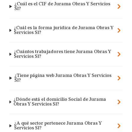
¿Cuál es el CIF de Jurama Obras Y Servicios
Sl?
¿Cuál es la forma jurídica de Jurama Obras Y
Servicios Sl?
¿Cuántos trabajadores tiene Jurama Obras Y
Servicios Sl?
¿Tiene página web Jurama Obras Y Servicios
Sl?
¿Dónde está el domicilio Social de Jurama
Obras Y Servicios Sl?
¿A qué sector pertenece Jurama Obras Y
Servicios Sl?