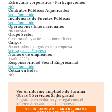
Estructura corporativa - Participaciones
NO
Contratos Públicos Adjudicados
Ver Información
Incidencias de Fuentes Públicas
Ver Información
Operaciones Internacionales
No constan
Grupo Sector
Construcción y actividades inmobiliarias
Cargos
Encontrados 1 cargos en esta empresa
Ver cargos de Empresa
Número de empleados
1 (año 2020)
Responsabilidad Social Empresarial
Ver Información
Cotiza en Bolsa
NO
Ver el informe ampliado de Jurama
Obras Y Servicios Sl ¡Es gratis!
Regístrate en eInforma y te regalamos el
Informe Ampliado de esta empresa.
VER INFORME AMPLIADO DE JURAMA