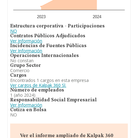
2023
2024
Estructura corporativa - Participaciones
NO
Contratos Públicos Adjudicados
Ver Información
Incidencias de Fuentes Públicas
Ver Información
Operaciones Internacionales
No constan
Grupo Sector
Comercio
Cargos
Encontrados 1 cargos en esta empresa
Ver cargos de Kalpak 360 Sl.
Número de empleados
1 (año 2024)
Responsabilidad Social Empresarial
Ver Información
Cotiza en Bolsa
NO
Ver el informe ampliado de Kalpak 360