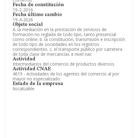
Fecha de constitución
19-2-2016
Fecha último cambio
19-4-2026
Objeto social
A. la mediación en la prestación de servicios de
formación no reglada de todo tipo, tanto presencial
como online. b. la constitución, transmisión e inscripción
de todo tipo de sociedades en los registros
correspondientes. c. el transporte público por carretera
de toda clase de mercancías a nivel nac
Actividad
Intermediarios del comercio de productos diversos
Actividad CNAE
4619 - Actividades de los agentes del comercio al por
mayor no especializado
Estado de la empresa
Ilocalizable