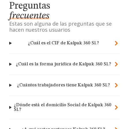
Preguntas
frecuentes
Estas son alguna de las preguntas que se
hacen nuestros usuarios
¿Cuál es el CIF de Kalpak 360 Sl.?
¿Cuál es la forma jurídica de Kalpak 360 Sl.?
¿Cuántos trabajadores tiene Kalpak 360 Sl.?
¿Dónde está el domicilio Social de Kalpak 360
Sl.?