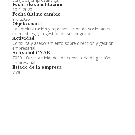
Fecha de constitución
10-1-2020
Fecha último cambio
9-6-2026
Objeto social
La administración y representación de sociedades
mercantiles, y la gestión de sus negocios
Actividad
Consulta y asesoramiento sobre dirección y gestión
empresarial
Actividad CNAE
7020 - Otras actividades de consultoría de gestión
empresarial
Estado de la empresa
Viva