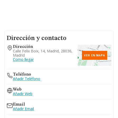
Dirección y contacto
Dirección
Calle Felix Boix, 14, Madrid, 28036,
Madrid
VER EN MAPA
Como llegar
Teléfono
Añadir Teléfono
Web
Añadir Web
Email
Añadir Email