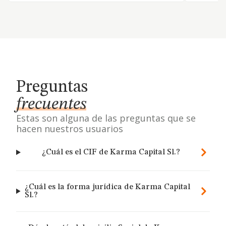
Preguntas
frecuentes
Estas son alguna de las preguntas que se
hacen nuestros usuarios
¿Cuál es el CIF de Karma Capital Sl.?
¿Cuál es la forma jurídica de Karma Capital
Sl.?