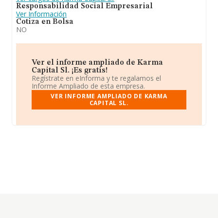
Responsabilidad Social Empresarial
Ver Información
Cotiza en Bolsa
NO
Ver el informe ampliado de Karma
Capital Sl. ¡Es gratis!
Regístrate en eInforma y te regalamos el
Informe Ampliado de esta empresa.
VER INFORME AMPLIADO DE KARMA
CAPITAL SL.