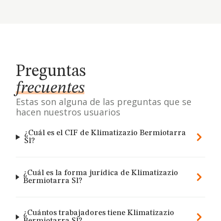
Preguntas
frecuentes
Estas son alguna de las preguntas que se
hacen nuestros usuarios
¿Cuál es el CIF de Klimatizazio Bermiotarra
Sl?
¿Cuál es la forma jurídica de Klimatizazio
Bermiotarra Sl?
¿Cuántos trabajadores tiene Klimatizazio