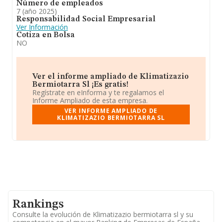
Número de empleados
7 (año 2025)
Responsabilidad Social Empresarial
Ver Información
Cotiza en Bolsa
NO
Ver el informe ampliado de Klimatizazio
Bermiotarra Sl ¡Es gratis!
Regístrate en eInforma y te regalamos el
Informe Ampliado de esta empresa.
VER INFORME AMPLIADO DE
KLIMATIZAZIO BERMIOTARRA SL
Rankings
Consulte la evolución de Klimatizazio bermiotarra sl y su