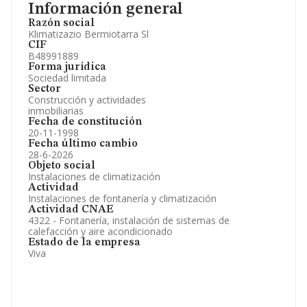
Información general
Razón social
Klimatizazio Bermiotarra Sl
CIF
B48991889
Forma jurídica
Sociedad limitada
Sector
Construcción y actividades
inmobiliarias
Fecha de constitución
20-11-1998
Fecha último cambio
28-6-2026
Objeto social
Instalaciones de climatización
Actividad
Instalaciones de fontanería y climatización
Actividad CNAE
4322 - Fontanería, instalación de sistemas de
calefacción y aire acondicionado
Estado de la empresa
Viva