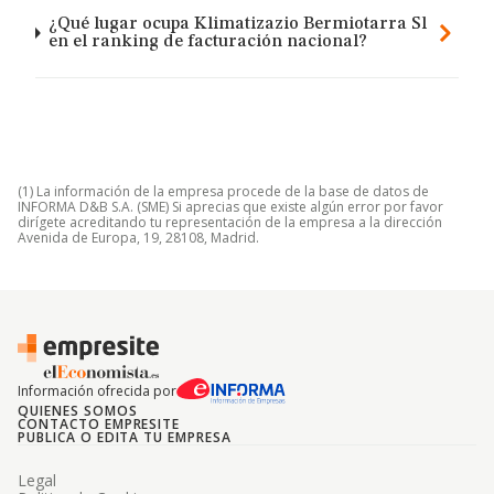
¿Qué lugar ocupa Klimatizazio Bermiotarra Sl
en el ranking de facturación nacional?
(1) La información de la empresa procede de la base de datos de
INFORMA D&B S.A. (SME) Si aprecias que existe algún error por favor
dirígete acreditando tu representación de la empresa a la dirección
Avenida de Europa, 19, 28108, Madrid.
Información ofrecida por
QUIENES SOMOS
CONTACTO EMPRESITE
PUBLICA O EDITA TU EMPRESA
Legal