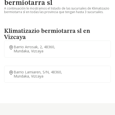
bermiotarra sl
A continuación le mostramos el listado de las sucursales de Klimatizazio
bermiotarra sl en todas las provincia que tengan hasta 3 sucursales.
Klimatizazio bermiotarra sl en
Vizcaya
Barrio Arrosak, 2, 48360,
Mundaka, Vizcaya
Barrio Lamiaren, S/n, 48360,
Mundaka, Vizcaya