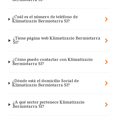
Bermiotarra Sl?
¿Cuál es el número de teléfono de
Klimatizazio Bermiotarra Sl?
¿Tiene página web Klimatizazio Bermiotarra
Sl?
¿Cómo puedo contactar con Klimatizazio
Bermiotarra Sl?
¿Dónde está el domicilio Social de
Klimatizazio Bermiotarra Sl?
¿A qué sector pertenece Klimatizazio
Bermiotarra Sl?