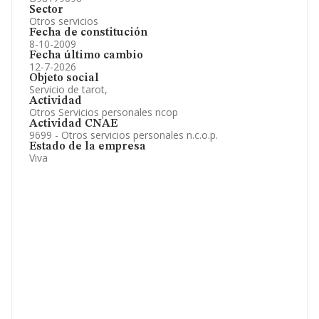
Sector
Otros servicios
Fecha de constitución
8-10-2009
Fecha último cambio
12-7-2026
Objeto social
Servicio de tarot,
Actividad
Otros Servicios personales ncop
Actividad CNAE
9699 - Otros servicios personales n.c.o.p.
Estado de la empresa
Viva