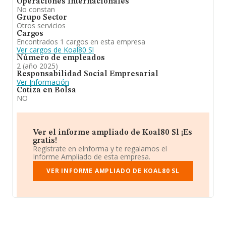
Operaciones Internacionales
No constan
Grupo Sector
Otros servicios
Cargos
Encontrados 1 cargos en esta empresa
Ver cargos de Koal80 Sl
Número de empleados
2 (año 2025)
Responsabilidad Social Empresarial
Ver Información
Cotiza en Bolsa
NO
Ver el informe ampliado de Koal80 Sl ¡Es
gratis!
Regístrate en eInforma y te regalamos el
Informe Ampliado de esta empresa.
VER INFORME AMPLIADO DE KOAL80 SL