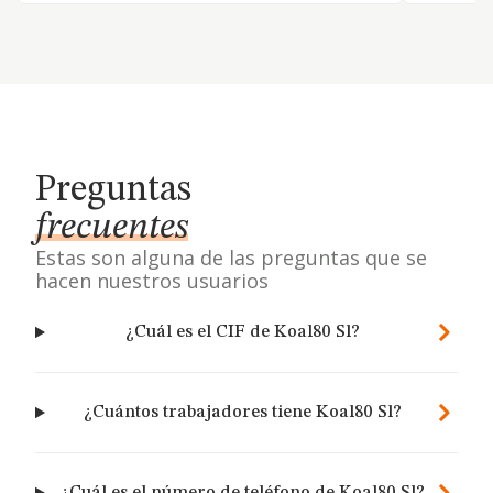
Preguntas
frecuentes
Estas son alguna de las preguntas que se
hacen nuestros usuarios
¿Cuál es el CIF de Koal80 Sl?
¿Cuántos trabajadores tiene Koal80 Sl?