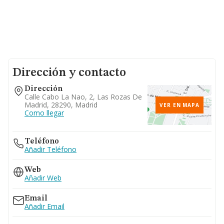
Dirección y contacto
Dirección
Calle Cabo La Nao, 2, Las Rozas De
Madrid, 28290, Madrid
VER EN MAPA
Como llegar
Teléfono
Añadir Teléfono
Web
Añadir Web
Email
Añadir Email