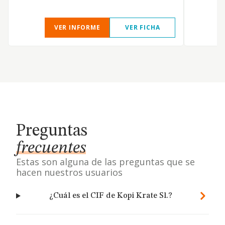
VER INFORME
VER FICHA
Preguntas
frecuentes
Estas son alguna de las preguntas que se
hacen nuestros usuarios
¿Cuál es el CIF de Kopi Krate Sl.?