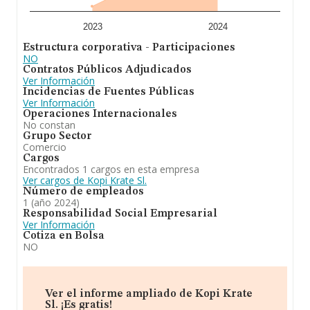
2023
2024
Estructura corporativa - Participaciones
NO
Contratos Públicos Adjudicados
Ver Información
Incidencias de Fuentes Públicas
Ver Información
Operaciones Internacionales
No constan
Grupo Sector
Comercio
Cargos
Encontrados 1 cargos en esta empresa
Ver cargos de Kopi Krate Sl.
Número de empleados
1 (año 2024)
Responsabilidad Social Empresarial
Ver Información
Cotiza en Bolsa
NO
Ver el informe ampliado de Kopi Krate
Sl. ¡Es gratis!