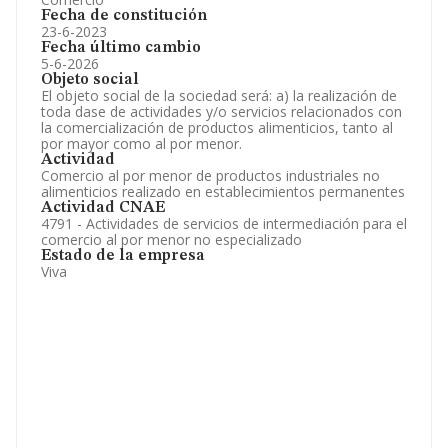
Fecha de constitución
23-6-2023
Fecha último cambio
5-6-2026
Objeto social
El objeto social de la sociedad será: a) la realización de
toda dase de actividades y/o servicios relacionados con
la comercialización de productos alimenticios, tanto al
por mayor como al por menor.
Actividad
Comercio al por menor de productos industriales no
alimenticios realizado en establecimientos permanentes
Actividad CNAE
4791 - Actividades de servicios de intermediación para el
comercio al por menor no especializado
Estado de la empresa
Viva