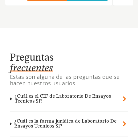
Preguntas
frecuentes
Estas son alguna de las preguntas que se
hacen nuestros usuarios
¿Cuál es el CIF de Laboratorio De Ensayos
Tecnicos Sl?
¿Cuál es la forma jurídica de Laboratorio De
Ensayos Tecnicos Sl?