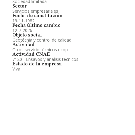
Sociedad limitada
Sector
Servicios empresariales
Fecha de constitución
19-11-1982
Fecha último cambio
12-7-2026
Objeto social
Geotécnia y control de calidad
Actividad
Otros servicio técnicos ncop
Actividad CNAE
7120 - Ensayos y análisis técnicos
Estado de la empresa
Viva