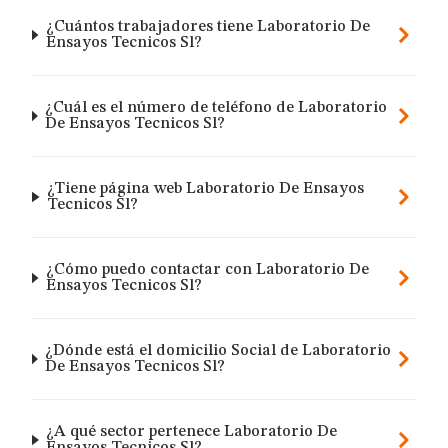
¿Cuántos trabajadores tiene Laboratorio De
Ensayos Tecnicos Sl?
¿Cuál es el número de teléfono de Laboratorio
De Ensayos Tecnicos Sl?
¿Tiene página web Laboratorio De Ensayos
Tecnicos Sl?
¿Cómo puedo contactar con Laboratorio De
Ensayos Tecnicos Sl?
¿Dónde está el domicilio Social de Laboratorio
De Ensayos Tecnicos Sl?
¿A qué sector pertenece Laboratorio De