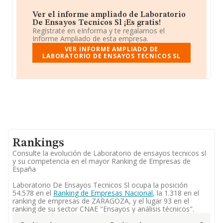
Ver el informe ampliado de Laboratorio
De Ensayos Tecnicos Sl ¡Es gratis!
Regístrate en eInforma y te regalamos el
Informe Ampliado de esta empresa.
VER INFORME AMPLIADO DE
LABORATORIO DE ENSAYOS TECNICOS SL
Rankings
Consulte la evolución de Laboratorio de ensayos tecnicos sl
y su competencia en el mayor Ranking de Empresas de
España
Laboratorio De Ensayos Tecnicos Sl ocupa la posición
54.578 en el
Ranking de Empresas Nacional
, la 1.318 en el
ranking de empresas de ZARAGOZA, y el lugar 93 en el
ranking de su sector CNAE "Ensayos y análisis técnicos".