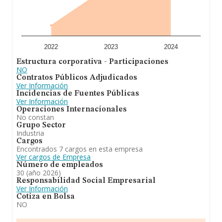
2022
2023
2024
Estructura corporativa - Participaciones
NO
Contratos Públicos Adjudicados
Ver Información
Incidencias de Fuentes Públicas
Ver Información
Operaciones Internacionales
No constan
Grupo Sector
Industria
Cargos
Encontrados 7 cargos en esta empresa
Ver cargos de Empresa
Número de empleados
30 (año 2026)
Responsabilidad Social Empresarial
Ver Información
Cotiza en Bolsa
NO