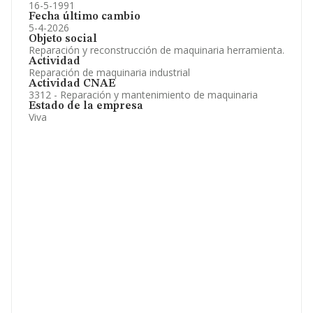
16-5-1991
Fecha último cambio
5-4-2026
Objeto social
Reparación y reconstrucción de maquinaria herramienta.
Actividad
Reparación de maquinaria industrial
Actividad CNAE
3312 - Reparación y mantenimiento de maquinaria
Estado de la empresa
Viva