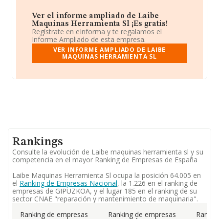
Ver el informe ampliado de Laibe
Maquinas Herramienta Sl ¡Es gratis!
Regístrate en eInforma y te regalamos el
Informe Ampliado de esta empresa.
VER INFORME AMPLIADO DE LAIBE
MAQUINAS HERRAMIENTA SL
Rankings
Consulte la evolución de Laibe maquinas herramienta sl y su
competencia en el mayor Ranking de Empresas de España
Laibe Maquinas Herramienta Sl ocupa la posición 64.005 en
el
Ranking de Empresas Nacional
, la 1.226 en el ranking de
empresas de GIPUZKOA, y el lugar 185 en el ranking de su
sector CNAE "reparación y mantenimiento de maquinaria".
Ranking de empresas
Ranking de empresas
Rankin