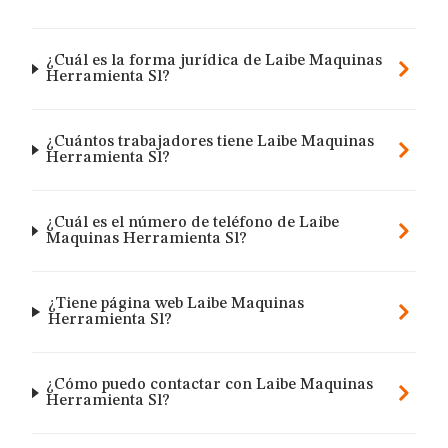
¿Cuál es la forma jurídica de Laibe Maquinas
Herramienta Sl?
¿Cuántos trabajadores tiene Laibe Maquinas
Herramienta Sl?
¿Cuál es el número de teléfono de Laibe
Maquinas Herramienta Sl?
¿Tiene página web Laibe Maquinas
Herramienta Sl?
¿Cómo puedo contactar con Laibe Maquinas
Herramienta Sl?