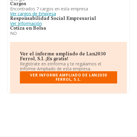
Cargos
Encontrados 7 cargos en esta empresa
Ver cargos de Empresa
Responsabilidad Social Empresarial
Ver Información
Cotiza en Bolsa
NO
Ver el informe ampliado de Lan2030
Ferrol, S.l. ¡Es gratis!
Regístrate en eInforma y te regalamos el
Informe Ampliado de esta empresa.
VER INFORME AMPLIADO DE LAN2030
FERROL, S.L.