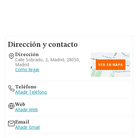
Dirección y contacto
Dirección
Calle Sobrado, 2, Madrid, 28050,
Madrid
VER EN MAPA
Como llegar
Teléfono
Añadir Teléfono
Web
Añadir Web
Email
Añadir Email