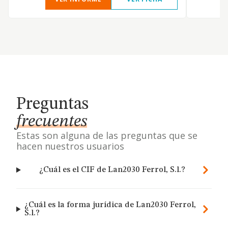
Preguntas
frecuentes
Estas son alguna de las preguntas que se
hacen nuestros usuarios
¿Cuál es el CIF de Lan2030 Ferrol, S.l.?
¿Cuál es la forma jurídica de Lan2030 Ferrol,
S.l.?