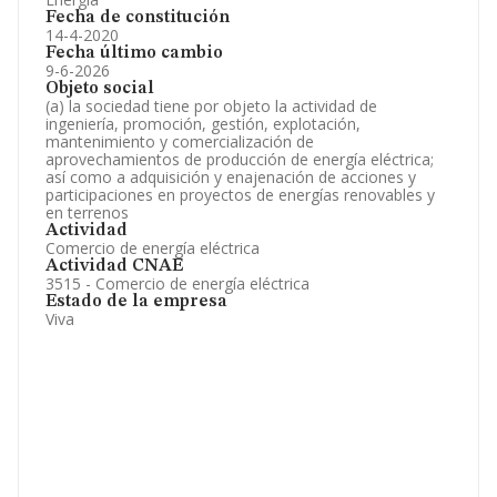
Fecha de constitución
14-4-2020
Fecha último cambio
9-6-2026
Objeto social
(a) la sociedad tiene por objeto la actividad de
ingeniería, promoción, gestión, explotación,
mantenimiento y comercialización de
aprovechamientos de producción de energía eléctrica;
así como a adquisición y enajenación de acciones y
participaciones en proyectos de energías renovables y
en terrenos
Actividad
Comercio de energía eléctrica
Actividad CNAE
3515 - Comercio de energía eléctrica
Estado de la empresa
Viva