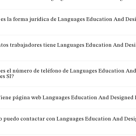
 es la forma jurídica de Languages Education And Des
tos trabajadores tiene Languages Education And Desi
 es el número de teléfono de Languages Education An
es Sl?
iene página web Languages Education And Designed R
 puedo contactar con Languages Education And Desig