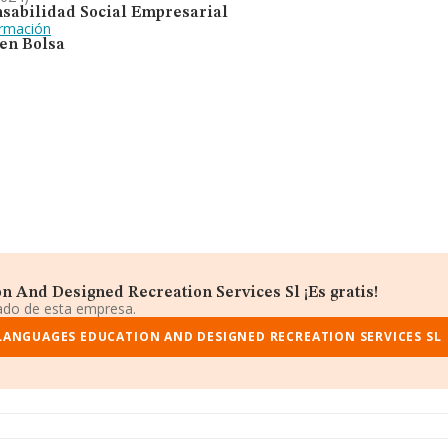
sabilidad Social Empresarial
ormación
 en Bolsa
 And Designed Recreation Services Sl ¡Es gratis!
iado de esta empresa.
LANGUAGES EDUCATION AND DESIGNED RECREATION SERVICES SL