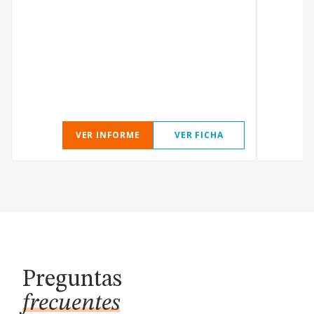
VER INFORME
VER FICHA
Preguntas
frecuentes