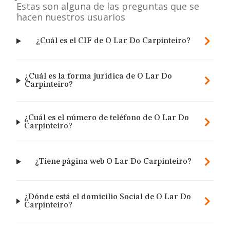
Estas son alguna de las preguntas que se
hacen nuestros usuarios
¿Cuál es el CIF de O Lar Do Carpinteiro?
¿Cuál es la forma jurídica de O Lar Do
Carpinteiro?
¿Cuál es el número de teléfono de O Lar Do
Carpinteiro?
¿Tiene página web O Lar Do Carpinteiro?
¿Dónde está el domicilio Social de O Lar Do
Carpinteiro?