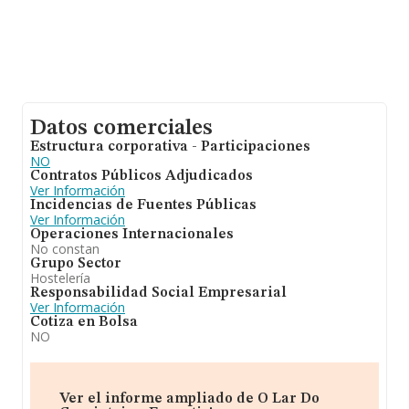
Datos comerciales
Estructura corporativa - Participaciones
NO
Contratos Públicos Adjudicados
Ver Información
Incidencias de Fuentes Públicas
Ver Información
Operaciones Internacionales
No constan
Grupo Sector
Hostelería
Responsabilidad Social Empresarial
Ver Información
Cotiza en Bolsa
NO
Ver el informe ampliado de O Lar Do