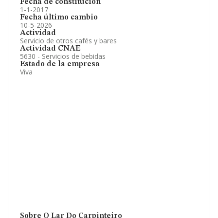
Fecha de constitución
1-1-2017
Fecha último cambio
10-5-2026
Actividad
Servicio de otros cafés y bares
Actividad CNAE
5630 - Servicios de bebidas
Estado de la empresa
Viva
Sobre O Lar Do Carpinteiro