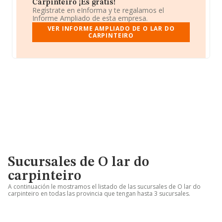
Carpinteiro ¡Es gratis!
Regístrate en eInforma y te regalamos el
Informe Ampliado de esta empresa.
VER INFORME AMPLIADO DE O LAR DO
CARPINTEIRO
Sucursales de O lar do
carpinteiro
A continuación le mostramos el listado de las sucursales de O lar do
carpinteiro en todas las provincia que tengan hasta 3 sucursales.