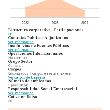
2022
2023
2024
Estructura corporativa - Participaciones
NO
Contratos Públicos Adjudicados
Ver Información
Incidencias de Fuentes Públicas
Ver Información
Operaciones Internacionales
No constan
Grupo Sector
Comercio
Cargos
Encontrados 1 cargos en esta empresa
Ver cargos de Empresa
Número de empleados
1 (año 2024)
Responsabilidad Social Empresarial
Ver Información
Cotiza en Bolsa
NO