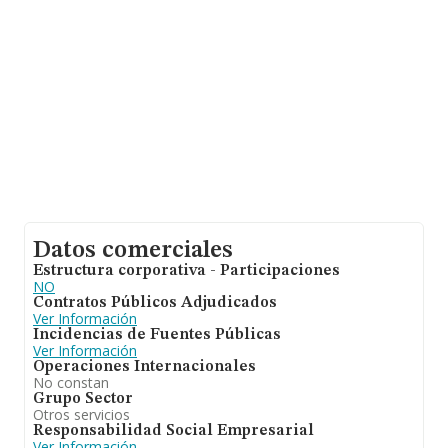
Datos comerciales
Estructura corporativa - Participaciones
NO
Contratos Públicos Adjudicados
Ver Información
Incidencias de Fuentes Públicas
Ver Información
Operaciones Internacionales
No constan
Grupo Sector
Otros servicios
Responsabilidad Social Empresarial
Ver Información