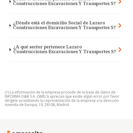
Construcciones Excavaciones Y Transportes S?
¿Dónde está el domicilio Social de Lazaro
Construcciones Excavaciones Y Transportes S?
¿A qué sector pertenece Lazaro
Construcciones Excavaciones Y Transportes S?
(1) La información de la empresa procede de la base de datos de
INFORMA D&B S.A. (SME) Si aprecias que existe algún error por favor
dirígete acreditando tu representación de la empresa a la dirección
Avenida de Europa, 19, 28108, Madrid.