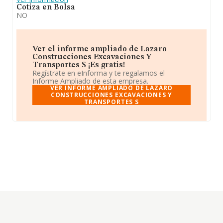
Cotiza en Bolsa
NO
Ver el informe ampliado de Lazaro
Construcciones Excavaciones Y
Transportes S ¡Es gratis!
Regístrate en eInforma y te regalamos el
Informe Ampliado de esta empresa.
VER INFORME AMPLIADO DE LAZARO
CONSTRUCCIONES EXCAVACIONES Y
TRANSPORTES S