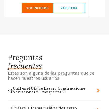
VER INFORME
VER FICHA
Preguntas
frecuentes
Estas son alguna de las preguntas que se
hacen nuestros usuarios
¿Cuál es el CIF de Lazaro Construcciones
Excavaciones Y Transportes S?
¿Cuál es la forma jurídica de Lazaro