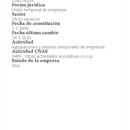
U26276204
Forma jurídica
Unión temporal de empresas
Sector
Otros servicios
Fecha de constitución
1-1-2009
Fecha último cambio
24-5-2026
Actividad
Agrupaciones y uniones temporales de empresas
Actividad CNAE
9499 - Otras actividades asociativas n.c.o.p.
Estado de la empresa
Viva