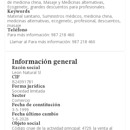
de medicina china, Masaje y Medicinas alternativas,
Ecogenetic, grandes descuentos para profesionales.
Keywords
Material sanitario, Suministros médicos, medicina china,
medicinas alternativas, ecogenetic, profesional, descuentos,
masaje
Teléfono
Para más información: 987 218 460
Llamar al Para más información: 987 218 460
Información general
Razón social
Leon Natural Sl
CIF
B24391781
Forma jurídica
Sociedad limitada
Sector
Comercio
Fecha de constitución
3-5-1999
Fecha último cambio
5-6-2026
Objeto social
Código cnae de la actividad principal: 4729. la venta al