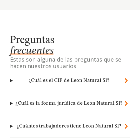
Preguntas
frecuentes
Estas son alguna de las preguntas que se
hacen nuestros usuarios
¿Cuál es el CIF de Leon Natural Sl?
¿Cuál es la forma jurídica de Leon Natural Sl?
¿Cuántos trabajadores tiene Leon Natural Sl?