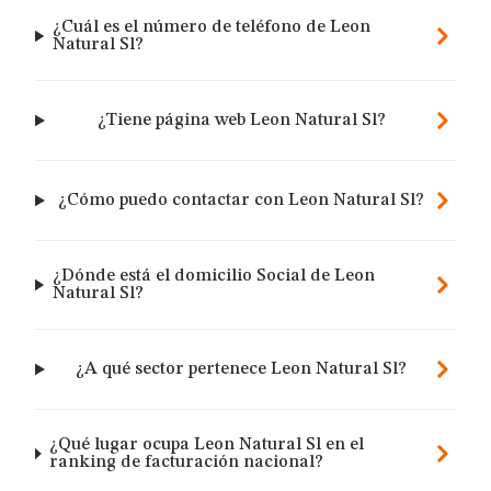
¿Cuál es el número de teléfono de Leon
Natural Sl?
¿Tiene página web Leon Natural Sl?
¿Cómo puedo contactar con Leon Natural Sl?
¿Dónde está el domicilio Social de Leon
Natural Sl?
¿A qué sector pertenece Leon Natural Sl?
¿Qué lugar ocupa Leon Natural Sl en el
ranking de facturación nacional?