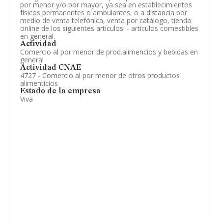
por menor y/o por mayor, ya sea en establecimientos
físicos permanentes o ambulantes, o a distancia por
medio de venta telefónica, venta por catálogo, tienda
online de los siguientes artículos: - artículos comestibles
en general.
Actividad
Comercio al por menor de prod.alimencios y bebidas en
general
Actividad CNAE
4727 - Comercio al por menor de otros productos
alimenticios
Estado de la empresa
Viva