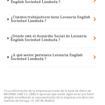
English Sociedad Limitada.?
¿Cuántos trabajadores tiene Leonaria English
Sociedad Limitada.?
¿Dónde está el domicilio Social de Leonaria
English Sociedad Limitada.?
¿A qué sector pertenece Leonaria English
Sociedad Limitada.?
(1) La información de la empresa procede de la base de datos de
INFORMA D&B S.A. (SME) Si aprecias que existe algún error por favor
dirígete acreditando tu representación de la empresa a la dirección
Avenida de Europa, 19, 28108, Madrid.