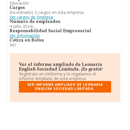
Educación
Cargos
Encontrados 2 cargos en esta empresa
Ver cargos de Empresa
Número de empleados
4 (año 2024)
Responsabilidad Social Empresarial
Ver Información
Cotiza en Bolsa
NO
Ver el informe ampliado de Leonaria
English Sociedad Limitada. ¡Es gratis!
Regístrate en eInforma y te regalamos el
Informe Ampliado de esta empresa.
VER INFORME AMPLIADO DE LEONARIA
ENGLISH SOCIEDAD LIMITADA.