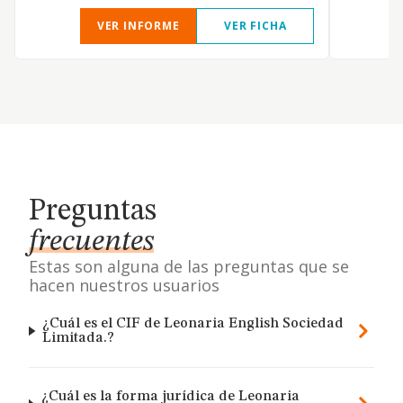
VER INFORME
VER FICHA
Preguntas
frecuentes
Estas son alguna de las preguntas que se
hacen nuestros usuarios
¿Cuál es el CIF de Leonaria English Sociedad
Limitada.?
¿Cuál es la forma jurídica de Leonaria