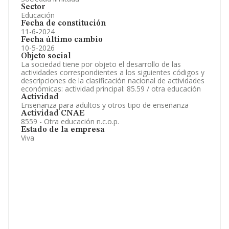
Sector
Educación
Fecha de constitución
11-6-2024
Fecha último cambio
10-5-2026
Objeto social
La sociedad tiene por objeto el desarrollo de las
actividades correspondientes a los siguientes códigos y
descripciones de la clasificación nacional de actividades
económicas: actividad principal: 85.59 / otra educación
Actividad
Enseñanza para adultos y otros tipo de enseñanza
Actividad CNAE
8559 - Otra educación n.c.o.p.
Estado de la empresa
Viva