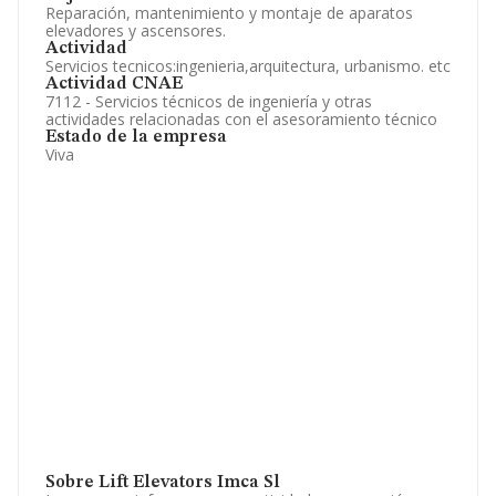
Reparación, mantenimiento y montaje de aparatos
elevadores y ascensores.
Actividad
Servicios tecnicos:ingenieria,arquitectura, urbanismo. etc
Actividad CNAE
7112 - Servicios técnicos de ingeniería y otras
actividades relacionadas con el asesoramiento técnico
Estado de la empresa
Viva
Sobre Lift Elevators Imca Sl