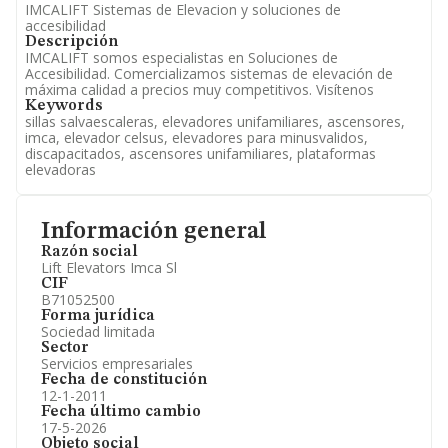
IMCALIFT Sistemas de Elevacion y soluciones de
accesibilidad
Descripción
IMCALIFT somos especialistas en Soluciones de
Accesibilidad. Comercializamos sistemas de elevación de
máxima calidad a precios muy competitivos. Visítenos
Keywords
sillas salvaescaleras, elevadores unifamiliares, ascensores,
imca, elevador celsus, elevadores para minusvalidos,
discapacitados, ascensores unifamiliares, plataformas
elevadoras
Información general
Razón social
Lift Elevators Imca Sl
CIF
B71052500
Forma jurídica
Sociedad limitada
Sector
Servicios empresariales
Fecha de constitución
12-1-2011
Fecha último cambio
17-5-2026
Objeto social