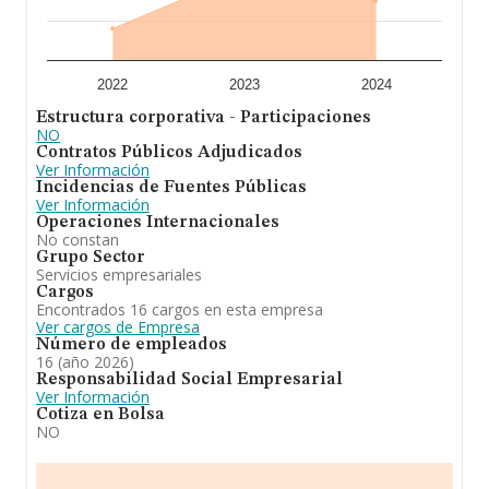
2022
2023
2024
Estructura corporativa - Participaciones
NO
Contratos Públicos Adjudicados
Ver Información
Incidencias de Fuentes Públicas
Ver Información
Operaciones Internacionales
No constan
Grupo Sector
Servicios empresariales
Cargos
Encontrados 16 cargos en esta empresa
Ver cargos de Empresa
Número de empleados
16 (año 2026)
Responsabilidad Social Empresarial
Ver Información
Cotiza en Bolsa
NO