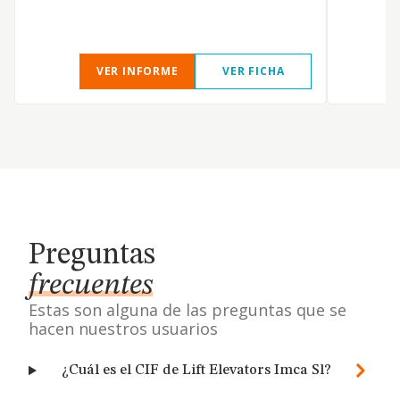
VER INFORME
VER FICHA
Preguntas
frecuentes
Estas son alguna de las preguntas que se
hacen nuestros usuarios
¿Cuál es el CIF de Lift Elevators Imca Sl?