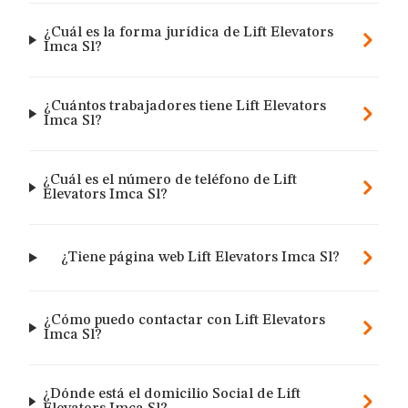
¿Cuál es la forma jurídica de Lift Elevators
Imca Sl?
¿Cuántos trabajadores tiene Lift Elevators
Imca Sl?
¿Cuál es el número de teléfono de Lift
Elevators Imca Sl?
¿Tiene página web Lift Elevators Imca Sl?
¿Cómo puedo contactar con Lift Elevators
Imca Sl?
¿Dónde está el domicilio Social de Lift