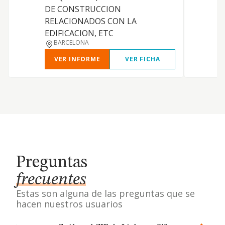
DE CONSTRUCCION
RELACIONADOS CON LA
EDIFICACION, ETC
BARCELONA
VER INFORME
VER FICHA
Preguntas
frecuentes
Estas son alguna de las preguntas que se
hacen nuestros usuarios