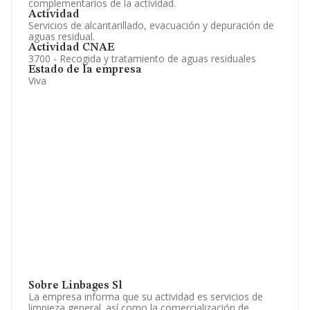
complementarios de la actividad.
Actividad
Servicios de alcantarillado, evacuación y depuración de
aguas residual.
Actividad CNAE
3700 - Recogida y tratamiento de aguas residuales
Estado de la empresa
Viva
Sobre Linbages Sl
La empresa informa que su actividad es servicios de
limpieza general. así como la comercialización de