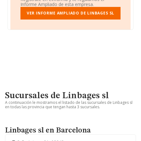
Informe Ampliado de esta empresa.
VER INFORME AMPLIADO DE LINBAGES SL
Sucursales de Linbages sl
A continuación le mostramos el listado de las sucursales de Linbages sl
en todas las provincia que tengan hasta 3 sucursales.
Linbages sl en Barcelona