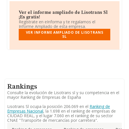
Ver el informe ampliado de Lisotrans Sl
¡Es gratis!
Regístrate en eInforma y te regalamos el
Informe Ampliado de esta empresa.
VER INFORME AMPLIADO DE LISOTRANS
SL
Rankings
Consulte la evolución de Lisotrans sl y su competencia en el
mayor Ranking de Empresas de España
Lisotrans Sl ocupa la posición 206.069 en el
Ranking de
Empresas Nacional
, la 1.698 en el ranking de empresas de
CIUDAD REAL, y el lugar 7.060 en el ranking de su sector
CNAE "Transporte de mercancías por carretera".