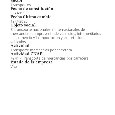
Sector
Transportes
Fecha de constitución
30-3-1995
Fecha último cambio
19-7-2026
Objeto social
El transporte nacionales e internacionales de
mercancias, compraventa de vehiculos, intermediarios
del comercio y la importacion y exportacion de
vehiculos.
Actividad
Transporte mercancías por carretera
Actividad CNAE
4941 - Transporte de mercancías por carretera
Estado de la empresa
Viva