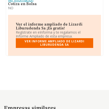
Ver Información
Cotiza en Bolsa
NO
Ver el informe ampliado de Lizardi
Liburudenda Sa ¡Es gratis!
Regístrate en eInforma y te regalamos el
Informe Ampliado de esta empresa.
VER INFORME AMPLIADO DE LIZARDI
LIBURUDENDA SA
Empresas similares
Empresas similares