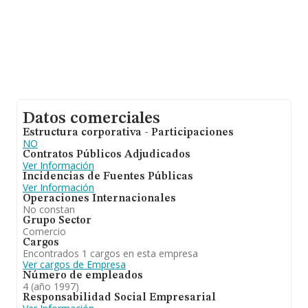
Datos comerciales
Estructura corporativa - Participaciones
NO
Contratos Públicos Adjudicados
Ver Información
Incidencias de Fuentes Públicas
Ver Información
Operaciones Internacionales
No constan
Grupo Sector
Comercio
Cargos
Encontrados 1 cargos en esta empresa
Ver cargos de Empresa
Número de empleados
4 (año 1997)
Responsabilidad Social Empresarial