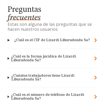
Preguntas
frecuentes
Estas son alguna de las preguntas que se
hacen nuestros usuarios
¿Cuál es el CIF de Lizardi Liburudenda Sa?
¿Cuál es la forma jurídica de Lizardi
Liburudenda Sa?
¿Cuántos trabajadores tiene Lizardi
Liburudenda Sa?
¿Cuál es el número de teléfono de Lizardi
Liburudenda Sa?