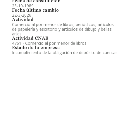
Fecha de constitución
23-10-1989
Fecha último cambio
22-3-2026
Actividad
Comercio al por menor de libros, periódicos, artículos
de papelería y escritorio y artículos de dibujo y bellas
artes
Actividad CNAE
4761 - Comercio al por menor de libros
Estado de la empresa
Incumplimiento de la obligación de depósito de cuentas