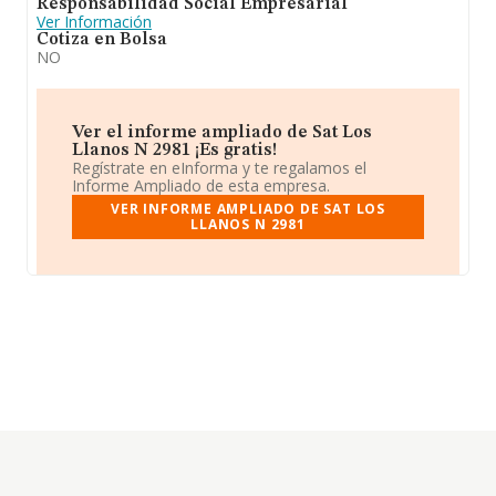
Responsabilidad Social Empresarial
Ver Información
Cotiza en Bolsa
NO
Ver el informe ampliado de Sat Los
Llanos N 2981 ¡Es gratis!
Regístrate en eInforma y te regalamos el
Informe Ampliado de esta empresa.
VER INFORME AMPLIADO DE SAT LOS
LLANOS N 2981