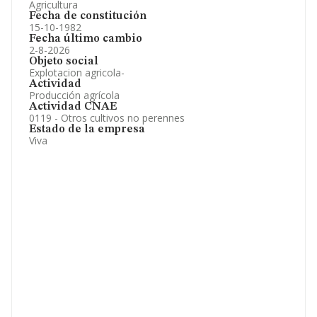
Agricultura
Fecha de constitución
15-10-1982
Fecha último cambio
2-8-2026
Objeto social
Explotacion agricola-
Actividad
Producción agrícola
Actividad CNAE
0119 - Otros cultivos no perennes
Estado de la empresa
Viva