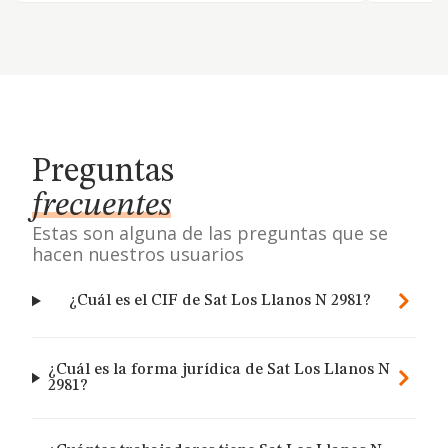
Preguntas
frecuentes
Estas son alguna de las preguntas que se
hacen nuestros usuarios
¿Cuál es el CIF de Sat Los Llanos N 2981?
¿Cuál es la forma jurídica de Sat Los Llanos N
2981?