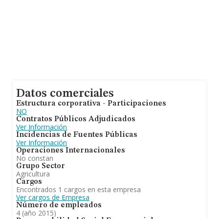
Datos comerciales
Estructura corporativa - Participaciones
NO
Contratos Públicos Adjudicados
Ver Información
Incidencias de Fuentes Públicas
Ver Información
Operaciones Internacionales
No constan
Grupo Sector
Agricultura
Cargos
Encontrados 1 cargos en esta empresa
Ver cargos de Empresa
Número de empleados
4 (año 2015)