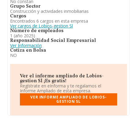
No constan
Grupo Sector
Construcción y actividades inmobiliarias
Cargos
Encontrados 6 cargos en esta empresa
Ver cargos de Lobios-gestion Sl
Número de empleados
1 (año 2025)
Responsabilidad Social Empresarial
Ver Información
Cotiza en Bolsa
NO
Ver el informe ampliado de Lobios-
gestion Sl ¡Es gratis!
Regístrate en eInforma y te regalamos el
Informe Ampliado de esta empresa.
VER INFORME AMPLIADO DE LOBIOS-
GESTION SL