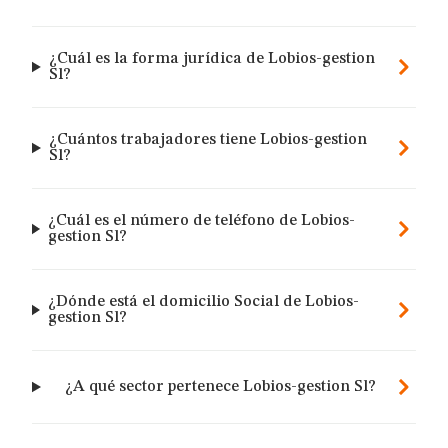
¿Cuál es la forma jurídica de Lobios-gestion
Sl?
¿Cuántos trabajadores tiene Lobios-gestion
Sl?
¿Cuál es el número de teléfono de Lobios-
gestion Sl?
¿Dónde está el domicilio Social de Lobios-
gestion Sl?
¿A qué sector pertenece Lobios-gestion Sl?