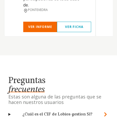
de.
PONTEVEDRA
VER INFORME
VER FICHA
Preguntas
frecuentes
Estas son alguna de las preguntas que se
hacen nuestros usuarios
¿Cuál es el CIF de Lobios-gestion Sl?