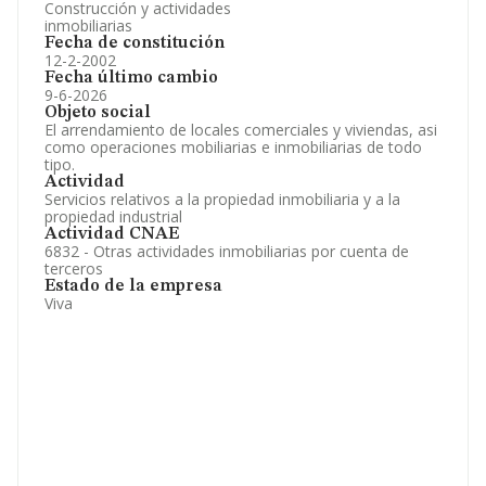
Construcción y actividades
inmobiliarias
Fecha de constitución
12-2-2002
Fecha último cambio
9-6-2026
Objeto social
El arrendamiento de locales comerciales y viviendas, asi
como operaciones mobiliarias e inmobiliarias de todo
tipo.
Actividad
Servicios relativos a la propiedad inmobiliaria y a la
propiedad industrial
Actividad CNAE
6832 - Otras actividades inmobiliarias por cuenta de
terceros
Estado de la empresa
Viva