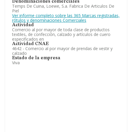
Denominaciones comerciales
Temps De Cuina, Loewe, S.a. Fabrica De Articulos De
Piel
Ver informe completo sobre las 365 Marcas registradas,
rótulos y denominaciones Comerciales
Actividad
Comercio al por mayor de toda clase de productos
textiles, de confección, calzado y artículos de cuero
especificados en
Actividad CNAE
4642 - Comercio al por mayor de prendas de vestir y
calzado
Estado de la empresa
Viva