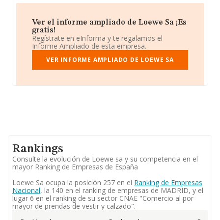
Ver el informe ampliado de Loewe Sa ¡Es
gratis!
Regístrate en eInforma y te regalamos el
Informe Ampliado de esta empresa.
VER INFORME AMPLIADO DE LOEWE SA
Rankings
Consulte la evolución de Loewe sa y su competencia en el
mayor Ranking de Empresas de España
Loewe Sa ocupa la posición 257 en el
Ranking de Empresas
Nacional
, la 140 en el ranking de empresas de MADRID, y el
lugar 6 en el ranking de su sector CNAE "Comercio al por
mayor de prendas de vestir y calzado".