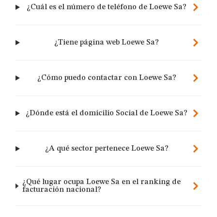
¿Cuál es el número de teléfono de Loewe Sa?
¿Tiene página web Loewe Sa?
¿Cómo puedo contactar con Loewe Sa?
¿Dónde está el domicilio Social de Loewe Sa?
¿A qué sector pertenece Loewe Sa?
¿Qué lugar ocupa Loewe Sa en el ranking de
facturación nacional?