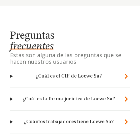
Preguntas
frecuentes
Estas son alguna de las preguntas que se
hacen nuestros usuarios
¿Cuál es el CIF de Loewe Sa?
¿Cuál es la forma jurídica de Loewe Sa?
¿Cuántos trabajadores tiene Loewe Sa?