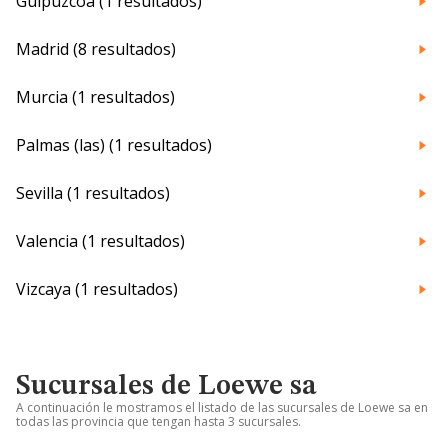
Guipúzcoa (1 resultados)
Madrid (8 resultados)
Murcia (1 resultados)
Palmas (las) (1 resultados)
Sevilla (1 resultados)
Valencia (1 resultados)
Vizcaya (1 resultados)
Sucursales de Loewe sa
A continuación le mostramos el listado de las sucursales de Loewe sa en
todas las provincia que tengan hasta 3 sucursales.