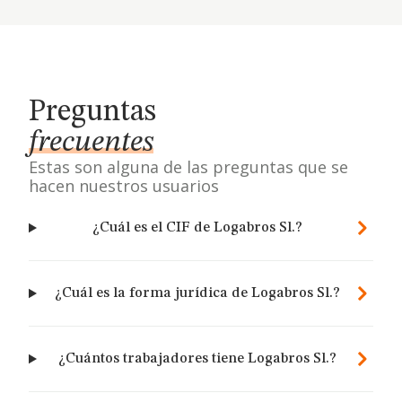
Preguntas
frecuentes
Estas son alguna de las preguntas que se
hacen nuestros usuarios
¿Cuál es el CIF de Logabros Sl.?
¿Cuál es la forma jurídica de Logabros Sl.?
¿Cuántos trabajadores tiene Logabros Sl.?