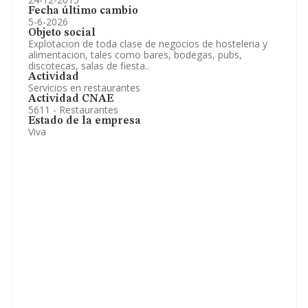
Fecha último cambio
5-6-2026
Objeto social
Explotacion de toda clase de negocios de hosteleria y
alimentacion, tales como bares, bodegas, pubs,
discotecas, salas de fiesta..
Actividad
Servicios en restaurantes
Actividad CNAE
5611 - Restaurantes
Estado de la empresa
Viva