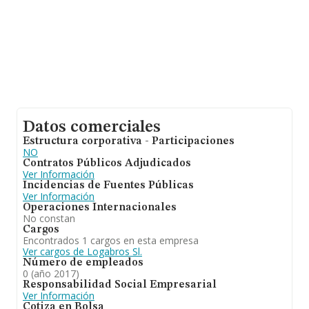
Datos comerciales
Estructura corporativa - Participaciones
NO
Contratos Públicos Adjudicados
Ver Información
Incidencias de Fuentes Públicas
Ver Información
Operaciones Internacionales
No constan
Cargos
Encontrados 1 cargos en esta empresa
Ver cargos de Logabros Sl.
Número de empleados
0 (año 2017)
Responsabilidad Social Empresarial
Ver Información
Cotiza en Bolsa