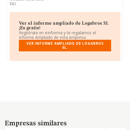
NO
Ver el informe ampliado de Logabros Sl.
¡Es gratis!
Regístrate en eInforma y te regalamos el
Informe Ampliado de esta empresa.
VER INFORME AMPLIADO DE LOGABROS
SL.
Empresas similares
Empresas similares