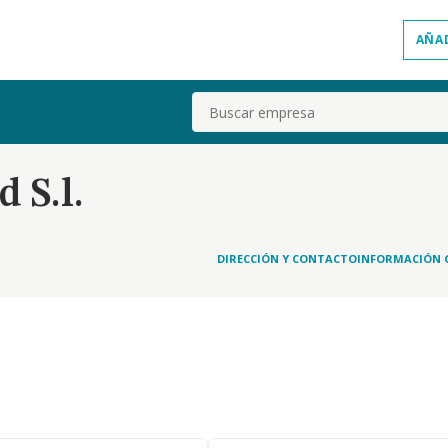
AÑA
Buscar
 S.l.
DIRECCIÓN Y CONTACTO
INFORMACIÓN 