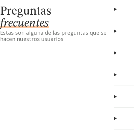
Preguntas
frecuentes
Estas son alguna de las preguntas que se
hacen nuestros usuarios