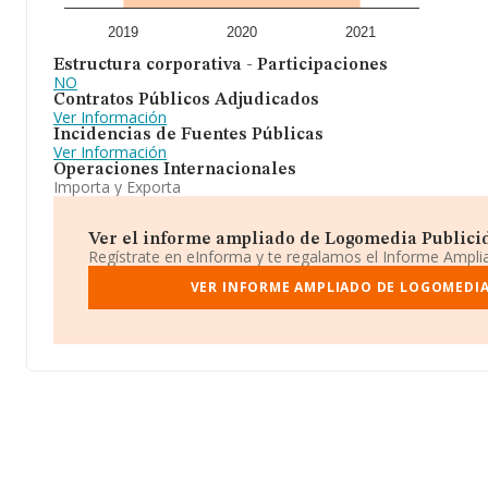
2019
2020
2021
Estructura corporativa - Participaciones
NO
Contratos Públicos Adjudicados
Ver Información
Incidencias de Fuentes Públicas
Ver Información
Operaciones Internacionales
Importa y Exporta
Ver el informe ampliado de Logomedia Publicidad
Regístrate en eInforma y te regalamos el Informe Ampl
VER INFORME AMPLIADO DE LOGOMEDIA 