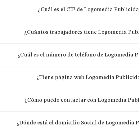
¿Cuál es el CIF de Logomedia Publicidad
¿Cuántos trabajadores tiene Logomedia Publi
¿Cuál es el número de teléfono de Logomedia Pu
¿Tiene página web Logomedia Publicida
¿Cómo puedo contactar con Logomedia Publi
¿Dónde está el domicilio Social de Logomedia Pu